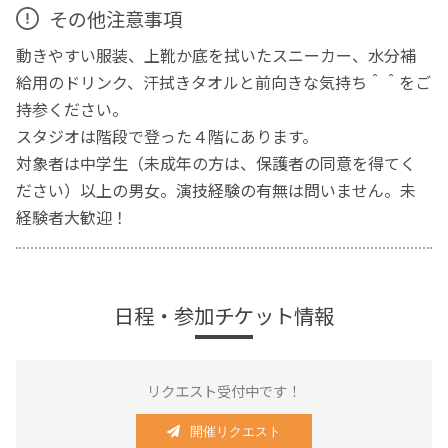
その他注意事項
動きやすい服装、上靴か底を拭いたスニーカー、水分補
給用のドリンク、汗拭きタオルと前向きな気持ち＾＾をご
持参ください。
スタジオは階段で登った４階にあります。
対象者は中学生（未成年の方は、保護者の同意を得てく
ださい）以上の男女。演技経験の有無は問いません。未
経験者大歓迎！
日程・参加チケット情報
リクエスト受付中です！
開催リクエスト