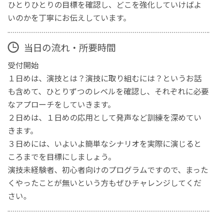
ひとりひとりの目標を確認し、どこを強化していけばよ
いのかを丁寧にお伝えしています。
当日の流れ・所要時間
受付開始
１日めは、演技とは？演技に取り組むには？というお話
も含めて、ひとりずつのレベルを確認し、それぞれに必要
なアプローチをしていきます。
２日めは、１日めの応用として発声など訓練を深めてい
きます。
３日めには、いよいよ簡単なシナリオを実際に演じると
ころまでを目標にしましょう。
演技未経験者、初心者向けのプログラムですので、まった
くやったことが無いという方もぜひチャレンジしてくだ
さい。