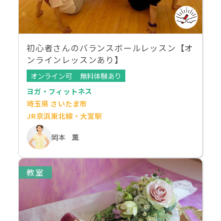
初心者さんのバランスボールレッスン【オ
ンラインレッスンあり】
オンライン可
無料体験あり
ヨガ・フィットネス
埼玉県 さいたま市
JR京浜東北線・大宮駅
岡本 薫
教室