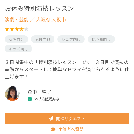
お休み特別演技レッスン
演劇・芸能
／ 大阪府 大阪市
女性向け
男性向け
シニア向け
初心者向け
キッズ向け
３日間集中の「特別演技レッスン」です。３日間で演技の
基礎からスタートして簡単なドラマを演じられるように仕
上げます！
森中 純子
本人確認済み
開催リクエスト
主催者へ質問