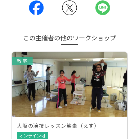
この主催者の他のワークショップ
教室
大阪の演技レッスン笑素（えす）
オンライン可