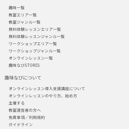
趣味一覧
教室エリア一覧
教室ジャンル一覧
無料体験レッスンエリア一覧
無料体験レッスンジャンル一覧
ワークショップエリア一覧
ワークショップジャンル一覧
オンラインレッスン一覧
趣味なびSTORES
趣味なびについて
オンラインレッスン導入支援講座について
オンラインレッスンのやり方、始め方
主催する
教室運営者の方へ
免責事項／利用規約
ガイドライン