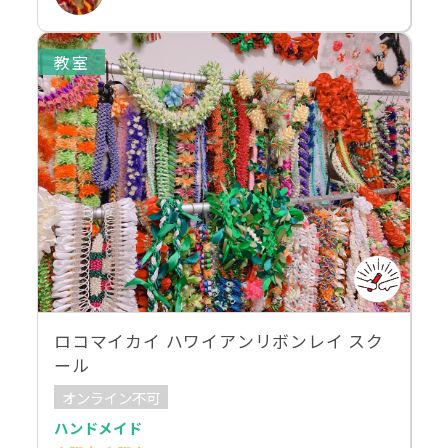
教室
ロコマイカイ ハワイアンリボンレイ スク
ール
オンライン不可
ハンドメイド