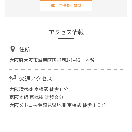
主催者へ質問
アクセス情報
住所
大阪府大阪市城東区鴫野西3-1-46 ４階
交通アクセス
大阪環状線 京橋駅 徒歩６分
京阪本線 京橋駅 徒歩８分
大阪メトロ長堀鶴見緑地線 京橋駅 徒歩１０分