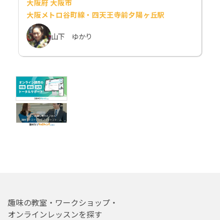
大阪府 大阪市
大阪メトロ谷町線・四天王寺前夕陽ヶ丘駅
山下 ゆかり
趣味の教室・ワークショップ・
オンラインレッスンを探す