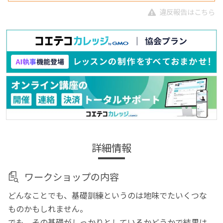
違反報告はこちら
詳細情報
ワークショップの内容
どんなことでも、基礎訓練というのは地味でたいくつな
ものかもしれません。
でも、その基礎がしっかりとしているかどうかで結果は