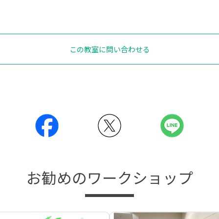
この教室に問い合わせる
お勧めのワークショップ