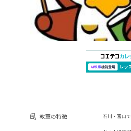
教室の特徴
石川・富山で