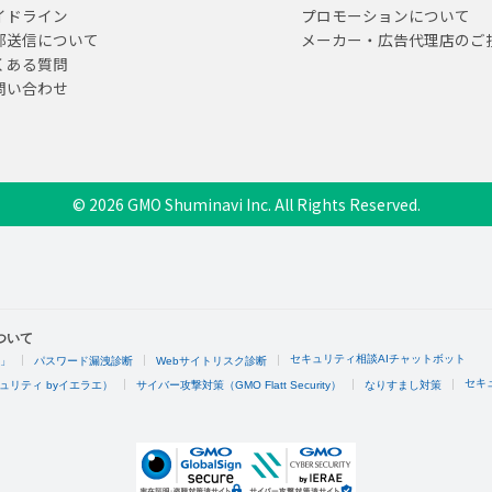
イドライン
プロモーションについて
部送信について
メーカー・広告代理店のご
くある質問
問い合わせ
© 2026 GMO Shuminavi Inc. All Rights Reserved.