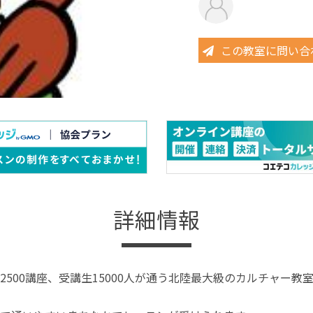
この教室に問い合
詳細情報
2500講座、受講生15000人が通う北陸最大級のカルチャー教