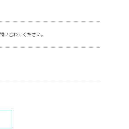
問い合わせください。