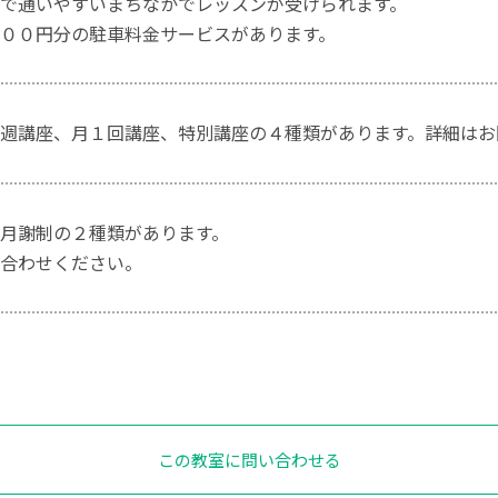
で通いやすいまちなかでレッスンが受けられます。
００円分の駐車料金サービスがあります。
週講座、月１回講座、特別講座の４種類があります。詳細はお
月謝制の２種類があります。
合わせください。
この教室に問い合わせる