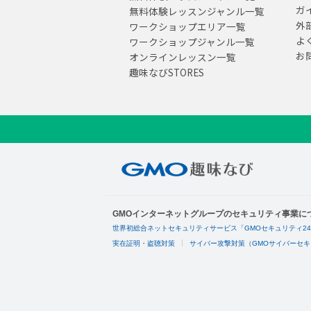
ガ
無料体験レッスンジャンル一覧
外
ワークショップエリア一覧
よ
ワークショップジャンル一覧
お
オンラインレッスン一覧
趣味なびSTORES