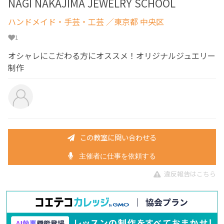
NAGI NAKAJIMA JEWELRY SCHOOL
ハンドメイド・手芸・工芸
／東京都 中央区
1
オシャレにこだわる方にオススメ！オリジナルジュエリー
制作
この教室に問い合わせる
主催者に仕事を依頼する
違反報告はこちら