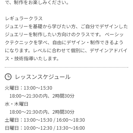
で、制作をお楽しみください。
レギュラークラス
ジュエリーを基礎から学びたい方、ご自分でデザインした
ジュエリーを制作したい方向けのクラスです。 ベーシッ
クテクニックを学べ、自由にデザイン・制作できるよう
になります。レベルに合わせて個別に、デザインアドバイ
ス・技術指導いたします。
レッスンスケジュール
火曜日：13:00～15:30
18:00～21:30の内、2時間30分
水・木曜日
18:00～21:30の内、2時間30分
土曜日：13:00～15:30 / 16:00～18:30
日曜日：10:00～12:30 / 13:30～16:00