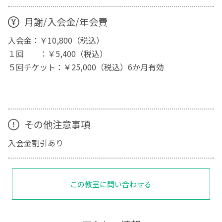
月謝/入会金/年会費
入会金：￥10,800（税込）
１回 ：￥5,400（税込）
５回チケット：￥25,000（税込）6か月有効
その他注意事項
入会金割引あり
この教室に問い合わせる