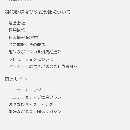
GMO趣味なび株式会社について
運営会社
採用情報
個人情報保護方針
特定商取引法の表示
趣味なびエシカル消費推進部
プロモーションについて
メーカー・広告代理店のご担当者様へ
関連サイト
コエテコカレッジ
コエテコカレッジ協会プラン
趣味なびキャスティング
趣味なび協会・団体マガジン