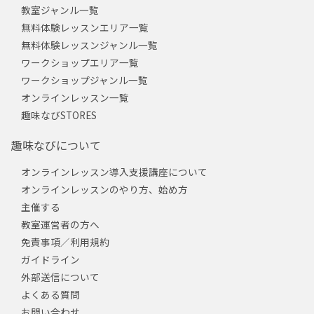
教室ジャンル一覧
無料体験レッスンエリア一覧
無料体験レッスンジャンル一覧
ワークショップエリア一覧
ワークショップジャンル一覧
オンラインレッスン一覧
趣味なびSTORES
趣味なびについて
オンラインレッスン導入支援講座について
オンラインレッスンのやり方、始め方
主催する
教室運営者の方へ
免責事項／利用規約
ガイドライン
外部送信について
よくある質問
お問い合わせ