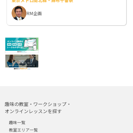
東京メトロ南北線・麻布十番駅
RM企画
趣味の教室・ワークショップ・
オンラインレッスンを探す
趣味一覧
教室エリア一覧