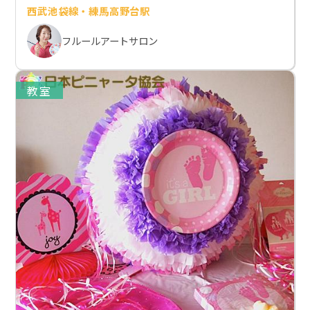
西武池袋線・練馬高野台駅
フルールアートサロン
教室