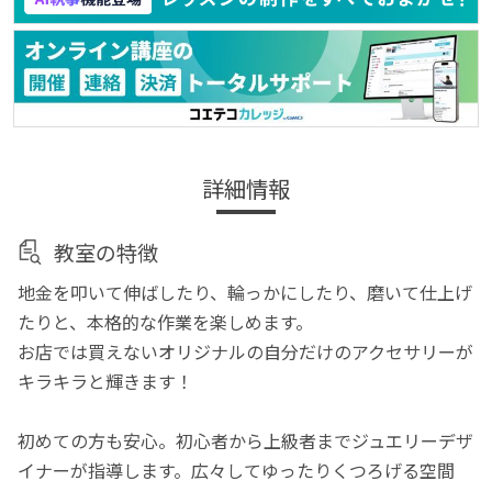
詳細情報
教室の特徴
地金を叩いて伸ばしたり、輪っかにしたり、磨いて仕上げ
たりと、本格的な作業を楽しめます。
お店では買えないオリジナルの自分だけのアクセサリーが
キラキラと輝きます！
初めての方も安心。初心者から上級者までジュエリーデザ
イナーが指導します。広々してゆったりくつろげる空間