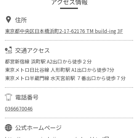
アクセス情報
住所
東京都中央区日本橋浜町2-17-62176 TM build-ing 3F
交通アクセス
都営新宿線 浜町駅 A2出口から徒歩２分
東京メトロ日比谷線 人形町駅 A1出口から徒歩7分
東京メトロ半蔵門線 水天宮前駅 ７番出口から徒歩７分
電話番号
0366670046
公式ホームページ