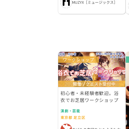
MUZYX［ミュージックス］
ワークショップ
開催リクエスト受付中
初心者・未経験者歓迎。浴
衣でお芝居ワークショップ
演劇・芸能
東京都 足立区