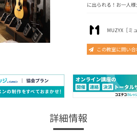
に出られる！お一人様
MUZYX［
この教室に問い合
詳細情報