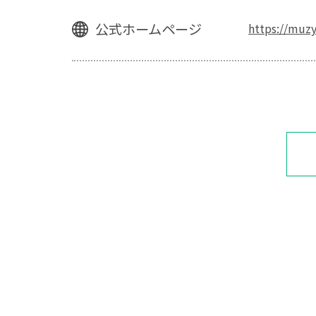
公式ホームページ
https://muzy