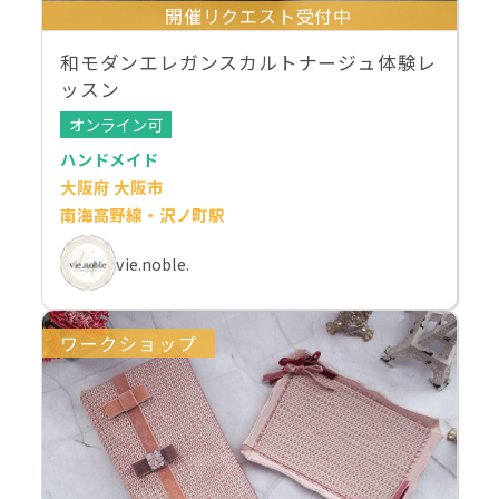
開催リクエスト受付中
和モダンエレガンスカルトナージュ体験レ
ッスン
オンライン可
ハンドメイド
大阪府 大阪市
南海高野線・沢ノ町駅
vie.noble.
ワークショップ