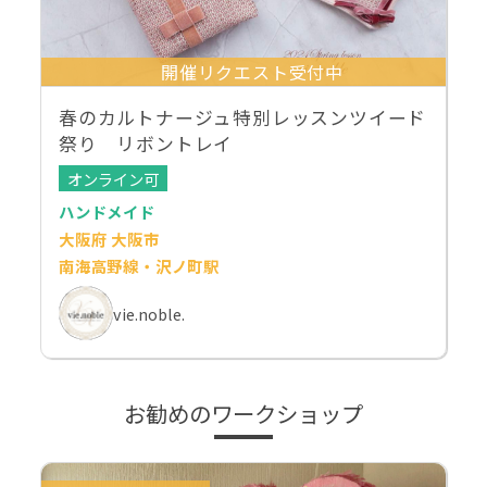
開催リクエスト受付中
春のカルトナージュ特別レッスンツイード
祭り リボントレイ
オンライン可
ハンドメイド
大阪府 大阪市
南海高野線・沢ノ町駅
vie.noble.
お勧めのワークショップ