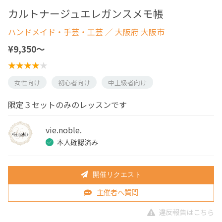
カルトナージュエレガンスメモ帳
ハンドメイド・手芸・工芸
／ 大阪府 大阪市
¥9,350〜
女性向け
初心者向け
中上級者向け
限定３セットのみのレッスンです
vie.noble.
本人確認済み
開催リクエスト
主催者へ質問
違反報告はこちら