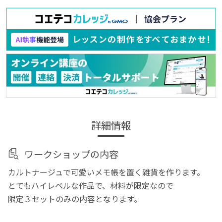
詳細情報
ワークショップの内容
カルトナージュで可愛いメモ帳を置く雑貨を作ります。
とてもハイレベルな作品で、材料が限定なので
限定３セットのみの内容となります。