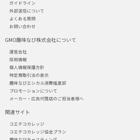
ガイドライン
外部送信について
よくある質問
お問い合わせ
GMO趣味なび株式会社について
運営会社
採用情報
個人情報保護方針
特定商取引法の表示
趣味なびエシカル消費推進部
プロモーションについて
メーカー・広告代理店のご担当者様へ
関連サイト
コエテコカレッジ
コエテコカレッジ協会プラン
趣味なびキャスティング