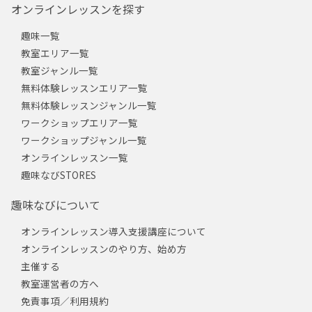
オンラインレッスンを探す
趣味一覧
教室エリア一覧
教室ジャンル一覧
無料体験レッスンエリア一覧
無料体験レッスンジャンル一覧
ワークショップエリア一覧
ワークショップジャンル一覧
オンラインレッスン一覧
趣味なびSTORES
趣味なびについて
オンラインレッスン導入支援講座について
オンラインレッスンのやり方、始め方
主催する
教室運営者の方へ
免責事項／利用規約