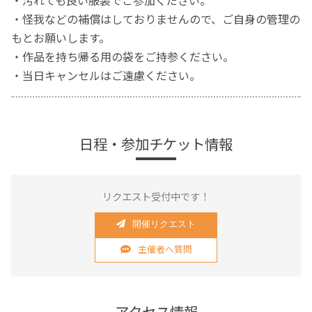
・汚れても良い服装でご参加ください。
・怪我などの補償はしておりませんので、ご自身の管理の
もとお願いします。
・作品を持ち帰る用の袋をご持参ください。
・当日キャンセルはご遠慮ください。
日程・参加チケット情報
リクエスト受付中です！
開催リクエスト
主催者へ質問
アクセス情報