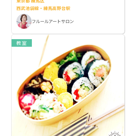
東京都 練馬区
西武池袋線・練馬高野台駅
フルールアートサロン
教室