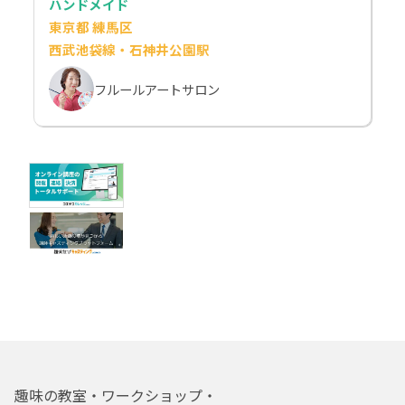
ハンドメイド
東京都 練馬区
西武池袋線・石神井公園駅
フルールアートサロン
趣味の教室・ワークショップ・