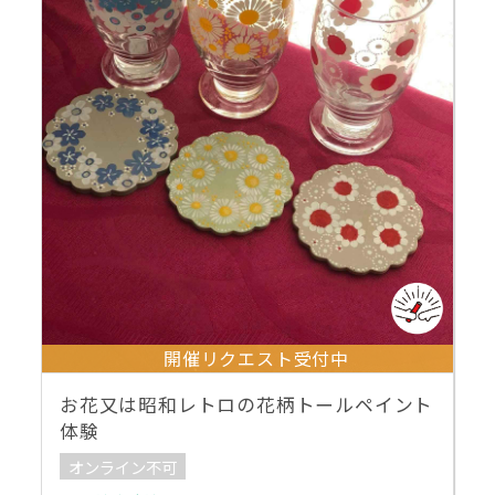
開催リクエスト受付中
お花又は昭和レトロの花柄トールペイント
体験
オンライン不可