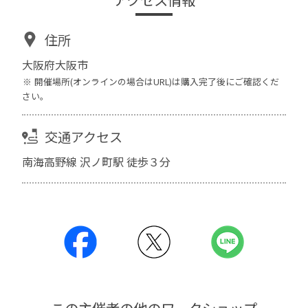
住所
大阪府大阪市
開催場所(オンラインの場合はURL)は購入完了後にご確認くだ
さい。
交通アクセス
南海高野線 沢ノ町駅 徒歩３分
この主催者の他のワークショップ