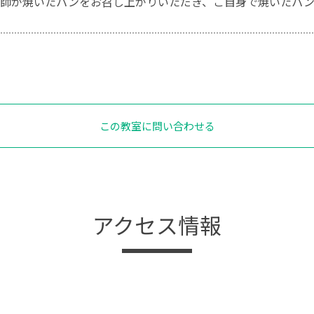
講師が焼いたパンをお召し上がりいただき、ご自身で焼いたパ
この教室に問い合わせる
アクセス情報