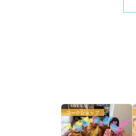
ワークショップ