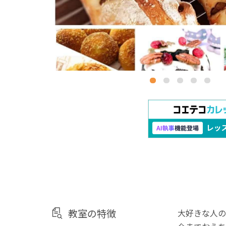
教室の特徴
大好きな人の