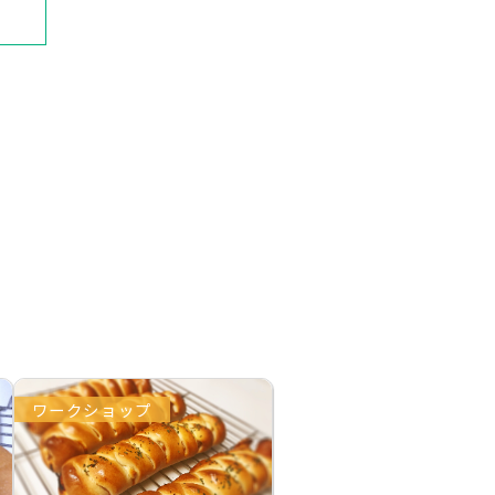
ワークショップ