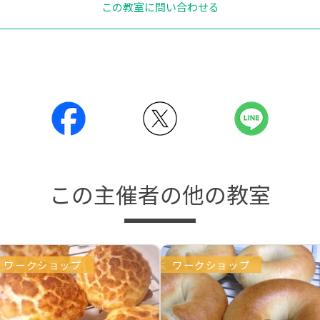
この教室に問い合わせる
この主催者の他の教室
ワークショップ
ワークショップ