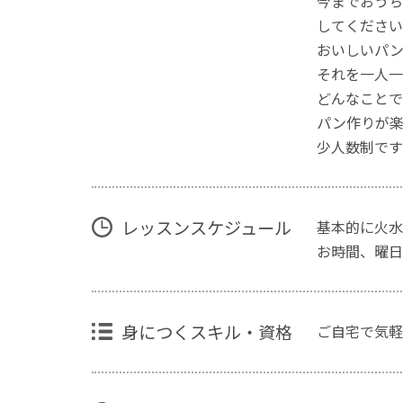
今までおうち
してください
おいしいパン
それを一人一
どんなことで
パン作りが楽
少人数制です
レッスンスケジュール
基本的に火水
お時間、曜日
身につくスキル・資格
ご自宅で気