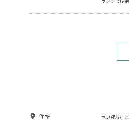
ランチでは
住所
東京都荒川区