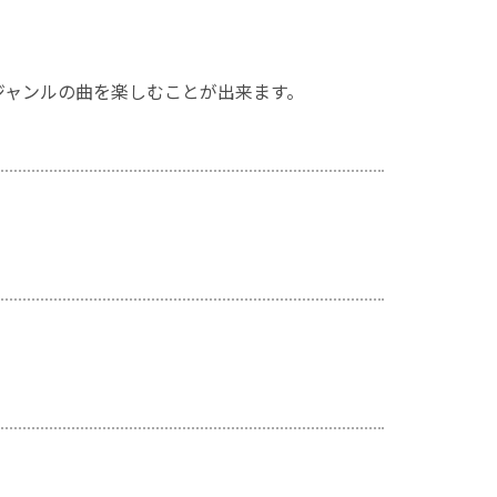
ジャンルの曲を楽しむことが出来ます。