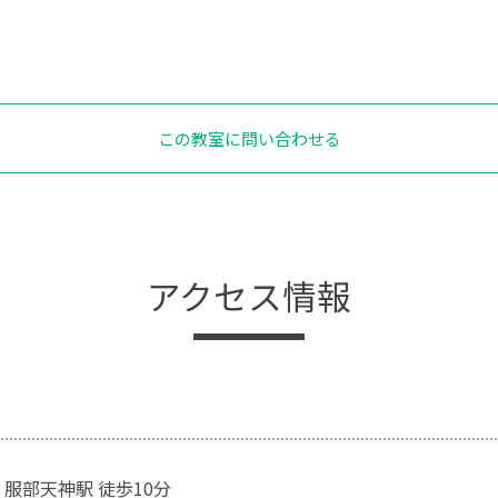
この教室に問い合わせる
アクセス情報
 服部天神駅 徒歩10分