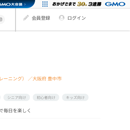
会員登録
ログイン
レーニング）
／大阪府 豊中市
シニア向け
初心者向け
キッズ向け
で毎日を楽しく