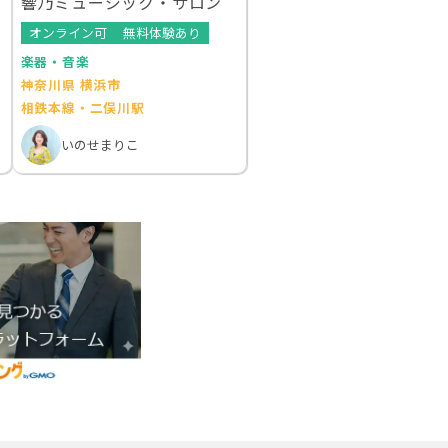
響乃ミュージック・サロン
オンライン可
無料体験あり
楽器・音楽
神奈川県 横浜市
相鉄本線・二俣川駅
いのせまりこ