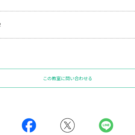
2
この教室に問い合わせる