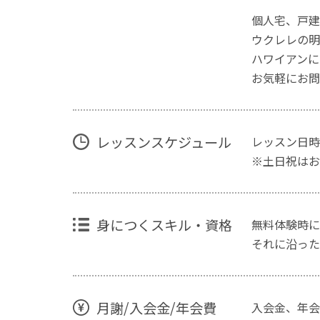
個人宅、戸建
ウクレレの明
ハワイアンに
お気軽にお問
レッスンスケジュール
レッスン日時
※土日祝はお
身につくスキル・資格
無料体験時に
それに沿った
月謝/入会金/年会費
入会金、年会