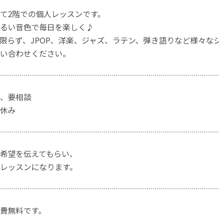
て2階での個人レッスンです。
るい音色で毎日を楽しく♪
限らず、JPOP、洋楽、ジャズ、ラテン、弾き語りなど様々な
い合わせください。
、要相談
休み
希望を伝えてもらい、
レッスンになります。
費無料です。