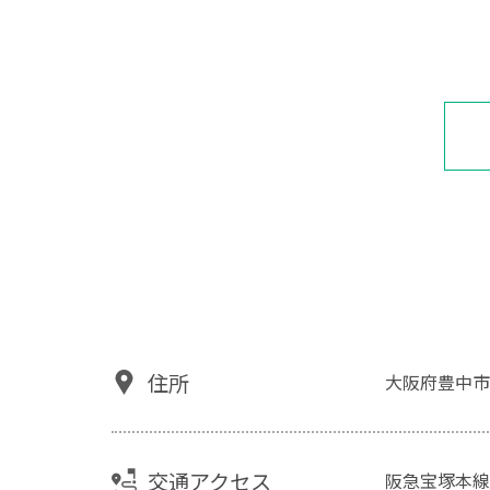
住所
大阪府豊中市
交通アクセス
阪急宝塚本線