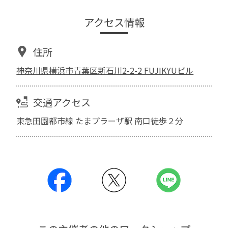
アクセス情報
住所
神奈川県横浜市青葉区新石川2-2-2 FUJIKYUビル
交通アクセス
東急田園都市線 たまプラーザ駅 南口徒歩２分