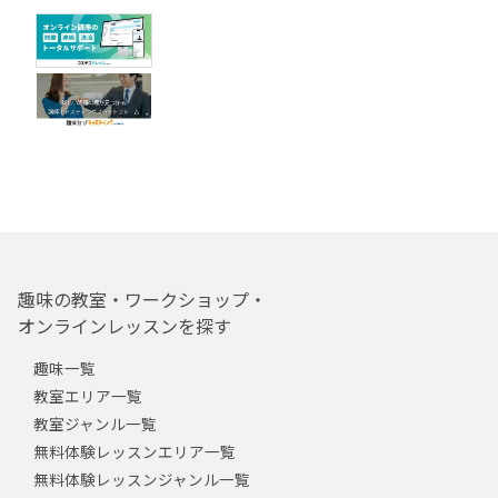
趣味の教室・ワークショップ・
オンラインレッスンを探す
趣味一覧
教室エリア一覧
教室ジャンル一覧
無料体験レッスンエリア一覧
無料体験レッスンジャンル一覧