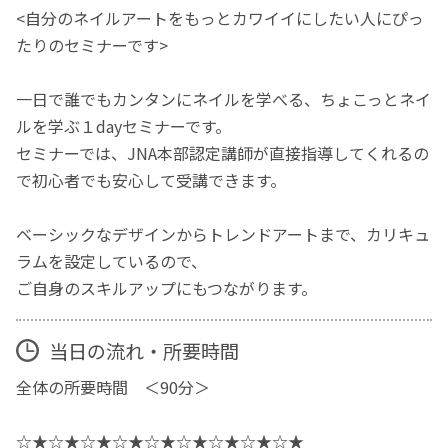
<自分のネイルアートをもっとカワイイにしたい人にぴっ
たりのセミナーです>
一日で誰でもカンタンにネイルを学べる、ちょこっとネイ
ルを学ぶ１dayセミナーです。
セミナーでは、JNA本部認定講師が直接指導してくれるの
で初心者でも安心して受講できます。
ベーシックなデザインからトレンドアートまで、カリキュ
ラムを設定しているので、
ご自身のスキルアップにもつながります。
当日の流れ・所要時間
全体の所要時間 ＜90分＞
☆★☆★☆★☆★☆★☆★☆★☆★☆★