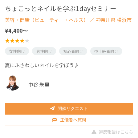
ちょこっとネイルを学ぶ1dayセミナー
美容・健康（ビューティー・ヘルス）
／ 神奈川県 横浜市
¥4,400〜
女性向け
男性向け
初心者向け
中上級者向け
夏にふさわしいネイルを学ぼう♪
中谷 朱里
開催リクエスト
主催者へ質問
違反報告はこちら