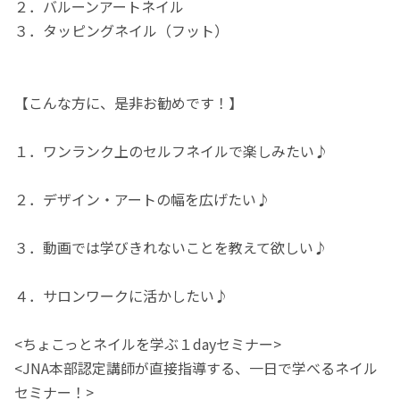
２．バルーンアートネイル
３．タッピングネイル（フット）
【こんな方に、是非お勧めです！】
１．ワンランク上のセルフネイルで楽しみたい♪
２．デザイン・アートの幅を広げたい♪
３．動画では学びきれないことを教えて欲しい♪
４．サロンワークに活かしたい♪
<ちょこっとネイルを学ぶ１dayセミナー>
<JNA本部認定講師が直接指導する、一日で学べるネイル
セミナー！>