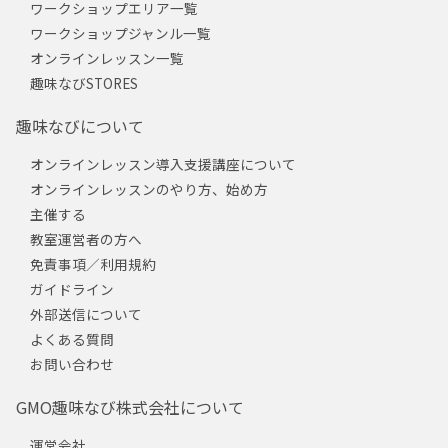
ワークショップエリア一覧
ワークショップジャンル一覧
オンラインレッスン一覧
趣味なびSTORES
趣味なびについて
オンラインレッスン導入支援講座について
オンラインレッスンのやり方、始め方
主催する
教室運営者の方へ
免責事項／利用規約
ガイドライン
外部送信について
よくある質問
お問い合わせ
GMO趣味なび株式会社について
運営会社