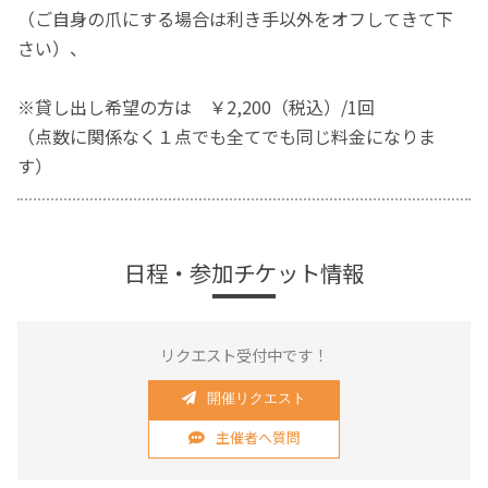
（ご自身の爪にする場合は利き手以外をオフしてきて下
さい）、
※貸し出し希望の方は ￥2,200（税込）/1回
（点数に関係なく１点でも全てでも同じ料金になりま
す）
日程・参加チケット情報
リクエスト受付中です！
開催リクエスト
主催者へ質問