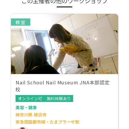
この主催者の他のワークショップ
教室
Nail School Nail Museum JNA本部認定
校
オンライン可
無料体験あり
美容・健康
神奈川県 横浜市
東急田園都市線・たまプラーザ駅