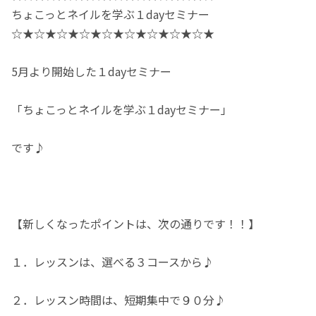
ちょこっとネイルを学ぶ１dayセミナー
☆★☆★☆★☆★☆★☆★☆★☆★☆★
5月より開始した１dayセミナー
「ちょこっとネイルを学ぶ１dayセミナー」
です♪
【新しくなったポイントは、次の通りです！！】
１．レッスンは、選べる３コースから♪
２．レッスン時間は、短期集中で９０分♪