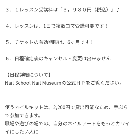
３．１レッスン受講料は「３，９８０円（税込）」♪
４．レッスンは、1日で複数コマ受講可能です！
５．チケットの有効期限は、6ヶ月です！
６．日程確定後のキャンセル・変更は出来ません
【日程詳細について】
Nail School Nail Museumの公式ＨＰをご覧ください。
使うネイルキットは、2,200円で貸出可能なため、手ぶら
で参加できます。
職場や遊びの場での、自分のネイルアートをもっとカワイ
イにしたい人に