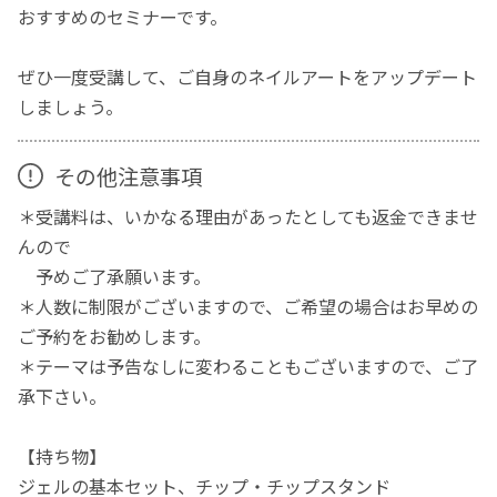
おすすめのセミナーです。
ぜひ一度受講して、ご自身のネイルアートをアップデート
しましょう。
その他注意事項
＊受講料は、いかなる理由があったとしても返金できませ
んので
予めご了承願います。
＊人数に制限がございますので、ご希望の場合はお早めの
ご予約をお勧めします。
＊テーマは予告なしに変わることもございますので、ご了
承下さい。
【持ち物】
ジェルの基本セット、チップ・チップスタンド