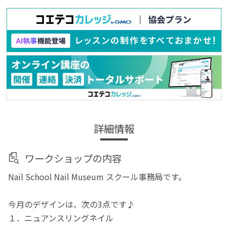
詳細情報
ワークショップの内容
Nail School Nail Museum スクール事務局です。
今月のデザインは、次の3点です♪
１．ニュアンスリングネイル