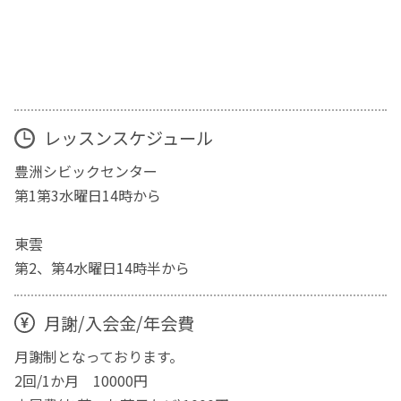
レッスンスケジュール
豊洲シビックセンター
第1第3水曜日14時から
東雲
第2、第4水曜日14時半から
月謝/入会金/年会費
月謝制となっております。
2回/1か月 10000円