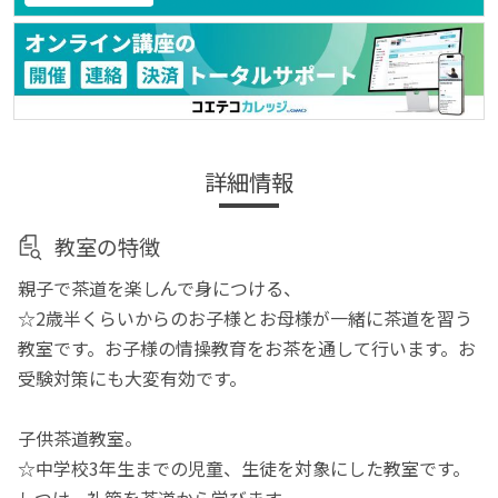
詳細情報
教室の特徴
親子で茶道を楽しんで身につける、
☆2歳半くらいからのお子様とお母様が一緒に茶道を習う
教室です。お子様の情操教育をお茶を通して行います。お
受験対策にも大変有効です。
子供茶道教室。
☆中学校3年生までの児童、生徒を対象にした教室です。
しつけ、礼節を茶道から学びます。