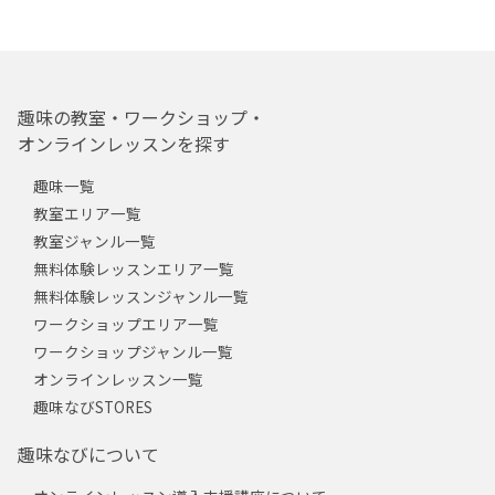
趣味の教室・ワークショップ・
オンラインレッスンを探す
趣味一覧
教室エリア一覧
教室ジャンル一覧
無料体験レッスンエリア一覧
無料体験レッスンジャンル一覧
ワークショップエリア一覧
ワークショップジャンル一覧
オンラインレッスン一覧
趣味なびSTORES
趣味なびについて