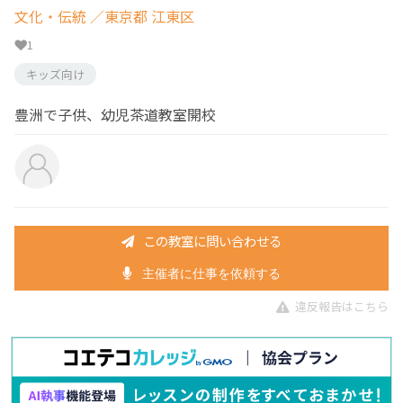
文化・伝統
／東京都 江東区
1
キッズ向け
豊洲で子供、幼児茶道教室開校
この教室に問い合わせる
主催者に仕事を依頼する
違反報告はこちら