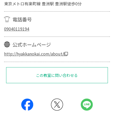
東京メトロ有楽町線 豊洲駅 豊洲駅徒歩0分
電話番号
09040119194
公式ホームページ
http://hyakkanokai.com/about/
この教室に問い合わせる