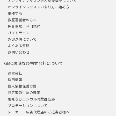
オンラインレッスン導入支援講座について
オンラインレッスンのやり方、始め方
主催する
教室運営者の方へ
免責事項／利用規約
ガイドライン
外部送信について
よくある質問
お問い合わせ
GMO趣味なび株式会社について
運営会社
採用情報
個人情報保護方針
特定商取引法の表示
趣味なびエシカル消費推進部
プロモーションについて
メーカー・広告代理店のご担当者様へ