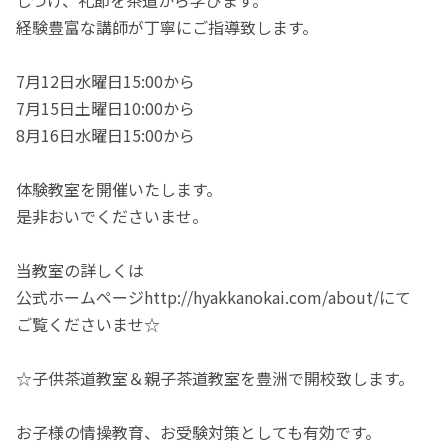
経験豊富な講師が丁寧にご指導致します。
7月12日水曜日15:00から
7月15日土曜日10:00から
8月16日水曜日15:00から
体験教室を開催いたします。
是非おいでくださいませ。
当教室の詳しくは
公式ホームページhttp://hyakkanokai.com/about/にて
ご覧くださいませ☆
☆子供茶道教室＆親子茶道教室を豊洲で開校致します。
お子様の情操教育、お受験対策としても有効です。