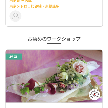
東京メトロ日比谷線・東銀座駅
お勧めのワークショップ
教室