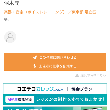
保木間
楽器・音楽（ボイストレーニング）
／東京都 足立区
0
この教室に問い合わせる
主催者に仕事を依頼する
違反報告はこちら