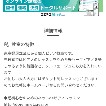
詳細情報
教室の特徴
東京都足立区にある個人ピアノ教室です。
当教室ではピアノのレッスンをやめた後も一生ピアノを楽
しめるように読譜など、ソルフェージュにも力を入れてい
ます。
お忙しい大人の方にはチケット制レッスンもございます
のでお気軽にホームページからお問い合わせください。
◆超初心者のためのネットdeピアノレッスン
http://doreminet.xrea.jp/