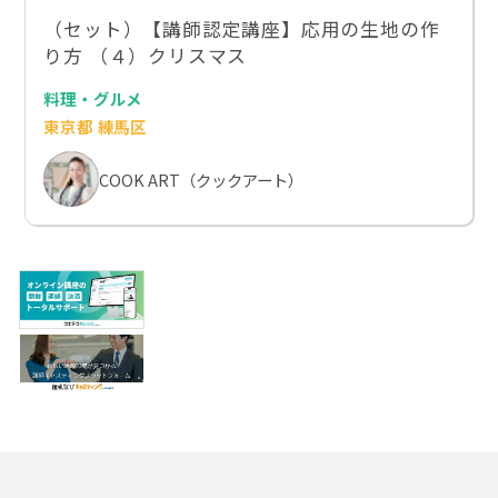
（セット）【講師認定講座】応用の生地の作
り方 （４）クリスマス
料理・グルメ
東京都 練馬区
COOK ART（クックアート）