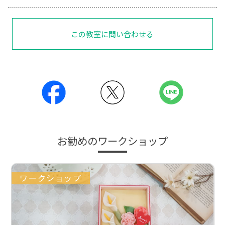
この教室に問い合わせる
お勧めのワークショップ
ワークショップ