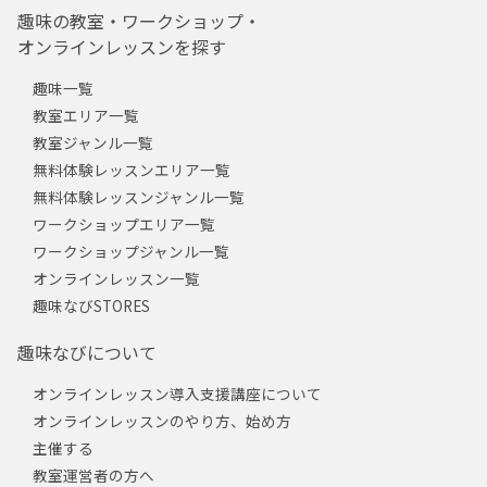
趣味の教室・ワークショップ・
オンラインレッスンを探す
趣味一覧
教室エリア一覧
教室ジャンル一覧
無料体験レッスンエリア一覧
無料体験レッスンジャンル一覧
ワークショップエリア一覧
ワークショップジャンル一覧
オンラインレッスン一覧
趣味なびSTORES
趣味なびについて
オンラインレッスン導入支援講座について
オンラインレッスンのやり方、始め方
主催する
教室運営者の方へ