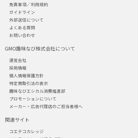
免責事項／利用規約
ガイドライン
外部送信について
よくある質問
お問い合わせ
GMO趣味なび株式会社について
運営会社
採用情報
個人情報保護方針
特定商取引法の表示
趣味なびエシカル消費推進部
プロモーションについて
メーカー・広告代理店のご担当者様へ
関連サイト
コエテコカレッジ