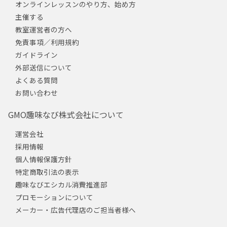
オンラインレッスンのやり方、始め方
主催する
教室運営者の方へ
免責事項／利用規約
ガイドライン
外部送信について
よくある質問
お問い合わせ
GMO趣味なび株式会社について
運営会社
採用情報
個人情報保護方針
特定商取引法の表示
趣味なびエシカル消費推進部
プロモーションについて
メーカー・広告代理店のご担当者様へ