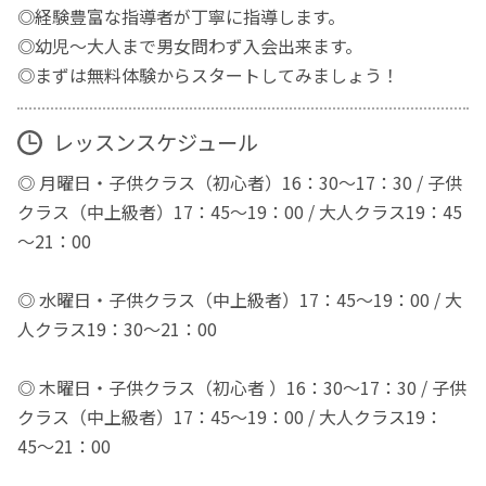
◎経験豊富な指導者が丁寧に指導します。
◎幼児〜大人まで男女問わず入会出来ます。
◎まずは無料体験からスタートしてみましょう！
レッスンスケジュール
◎ 月曜日・子供クラス（初心者）16：30～17：30 / 子供
クラス（中上級者）17：45～19：00 / 大人クラス19：45
～21：00
◎ 水曜日・子供クラス（中上級者）17：45～19：00 / 大
人クラス19：30～21：00
◎ 木曜日・子供クラス（初心者 ）16：30～17：30 / 子供
クラス（中上級者）17：45～19：00 / 大人クラス19：
45〜21：00