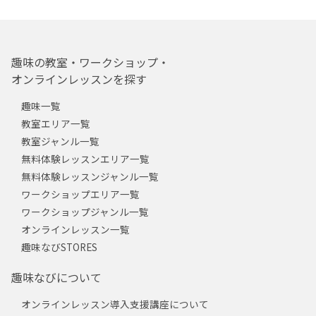
趣味の教室・ワークショップ・
オンラインレッスンを探す
趣味一覧
教室エリア一覧
教室ジャンル一覧
無料体験レッスンエリア一覧
無料体験レッスンジャンル一覧
ワークショップエリア一覧
ワークショップジャンル一覧
オンラインレッスン一覧
趣味なびSTORES
趣味なびについて
オンラインレッスン導入支援講座について