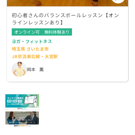
初心者さんのバランスボールレッスン【オン
ラインレッスンあり】
オンライン可
無料体験あり
ヨガ・フィットネス
埼玉県 さいたま市
JR京浜東北線・大宮駅
岡本 薫