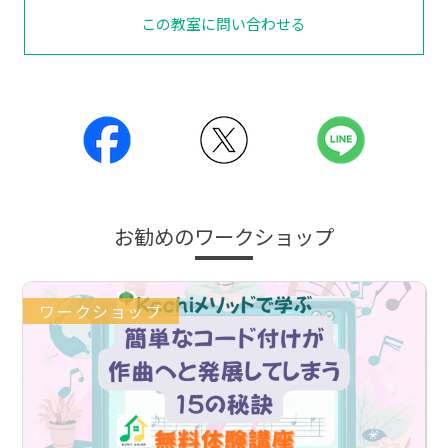
この教室に問い合わせる
お勧めのワークショップ
ワークショップ