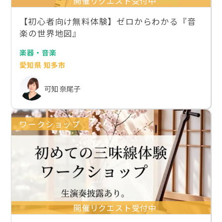
開催リクエスト受付中
【初心者向け無料体験】ゼロからわかる『音
楽の世界地図』
楽器・音楽
愛知県 知多市
可知 奈尾子
ワークショップ
開催リクエスト受付中