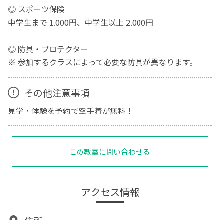
◎ スポーツ保険
中学生まで 1.000円、中学生以上 2.000円
◎ 防具・プロテクター
※ 参加するクラスによって必要な防具が異なります。
その他注意事項
見学・体験を予約で空手着が無料！
この教室に問い合わせる
アクセス情報