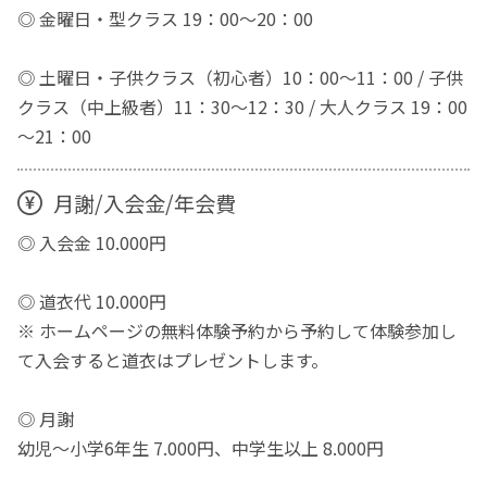
◎ 金曜日・型クラス 19：00〜20：00
◎ 土曜日・子供クラス（初心者）10：00～11：00 / 子供
クラス（中上級者）11：30～12：30 / 大人クラス 19：00
～21：00
月謝/入会金/年会費
◎ 入会金 10.000円
◎ 道衣代 10.000円
※ ホームページの無料体験予約から予約して体験参加し
て入会すると道衣はプレゼントします。
◎ 月謝
幼児〜小学6年生 7.000円、中学生以上 8.000円