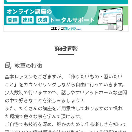
詳細情報
教室の特徴
基本レッスンもござますが、「作りたいもの・習いたい
こと」をカウンセリングしながら自由に行っていきます。
少人数制で行いますので、話しやすいアットホームな空間
の中で好きなことを楽しみましょう！
また、たくさんの講座をご用意致しておりますので慣れ
た環境で色々な事を学んで頂けます。
ご自宅でも技術を深め、誰かのために作る楽しさを知って
頂きたいので資材調達方法など私がもっている知識はすべ