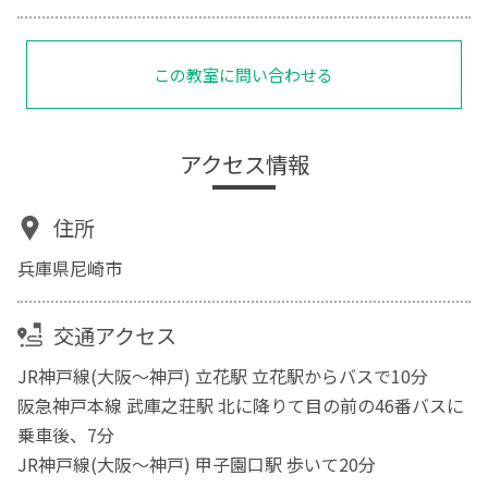
この教室に問い合わせる
アクセス情報
住所
兵庫県尼崎市
交通アクセス
JR神戸線(大阪～神戸) 立花駅 立花駅からバスで10分
阪急神戸本線 武庫之荘駅 北に降りて目の前の46番バスに
乗車後、7分
JR神戸線(大阪～神戸) 甲子園口駅 歩いて20分