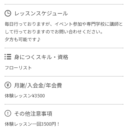
レッスンスケジュール
毎日行っておりますが、イベント参加や専門学校に講師と
して行っておりますのでお問い合わせください。
夕方も可能です♪
身につくスキル・資格
フローリスト
月謝/入会金/年会費
体験レッスン¥3500
その他注意事項
体験レッスン一回3500円！