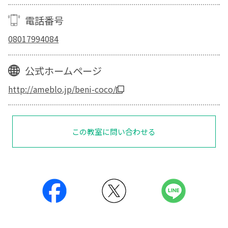
電話番号
08017994084
公式ホームページ
http://ameblo.jp/beni-coco/
この教室に問い合わせる