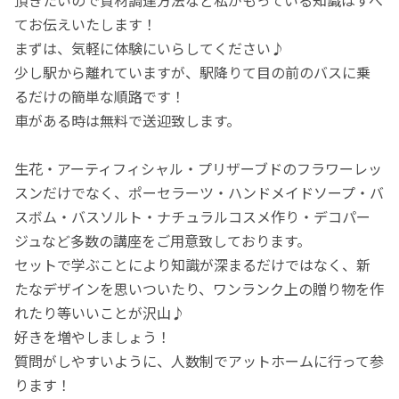
てお伝えいたします！
まずは、気軽に体験にいらしてください♪
少し駅から離れていますが、駅降りて目の前のバスに乗
るだけの簡単な順路です！
車がある時は無料で送迎致します。
生花・アーティフィシャル・プリザーブドのフラワーレッ
スンだけでなく、ポーセラーツ・ハンドメイドソープ・バ
スボム・バスソルト・ナチュラルコスメ作り・デコパー
ジュなど多数の講座をご用意致しております。
セットで学ぶことにより知識が深まるだけではなく、新
たなデザインを思いついたり、ワンランク上の贈り物を作
れたり等いいことが沢山♪
好きを増やしましょう！
質問がしやすいように、人数制でアットホームに行って参
ります！