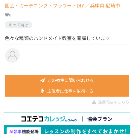
園芸・ガーデニング・フラワー・DIY
／兵庫県 尼崎市
0
キッズ向け
色々な種類のハンドメイド教室を開講しています
この教室に問い合わせる
主催者に仕事を依頼する
違反報告はこちら