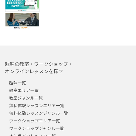
趣味の教室・ワークショップ・
オンラインレッスンを探す
趣味一覧
教室エリア一覧
教室ジャンル一覧
無料体験レッスンエリア一覧
無料体験レッスンジャンル一覧
ワークショップエリア一覧
ワークショップジャンル一覧
オンラインレッスン一覧