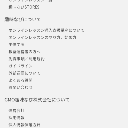
趣味なびSTORES
趣味なびについて
オンラインレッスン導入支援講座について
オンラインレッスンのやり方、始め方
主催する
教室運営者の方へ
免責事項／利用規約
ガイドライン
外部送信について
よくある質問
お問い合わせ
GMO趣味なび株式会社について
運営会社
採用情報
個人情報保護方針