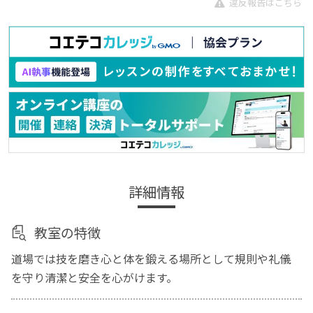
違反報告はこちら
詳細情報
教室の特徴
道場では技を磨き心と体を鍛える場所として規則や礼儀
を守り清潔と安全を心がけます。