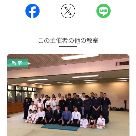
この主催者の他の教室
教室