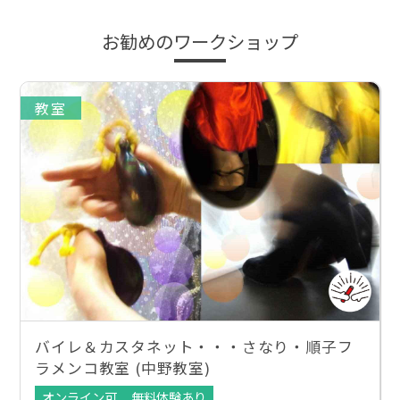
お勧めのワークショップ
教室
バイレ＆カスタネット・・・さなり・順子フ
ラメンコ教室 (中野教室)
オンライン可
無料体験あり