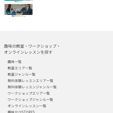
趣味の教室・ワークショップ・
オンラインレッスンを探す
趣味一覧
教室エリア一覧
教室ジャンル一覧
無料体験レッスンエリア一覧
無料体験レッスンジャンル一覧
ワークショップエリア一覧
ワークショップジャンル一覧
オンラインレッスン一覧
趣味なびSTORES