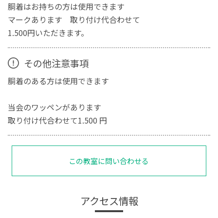
胴着はお持ちの方は使用できます
マークあります 取り付け代合わせて
1.500円いただきます。
その他注意事項
胴着のある方は使用できます
当会のワッペンがあります
取り付け代合わせて1.500 円
この教室に問い合わせる
アクセス情報