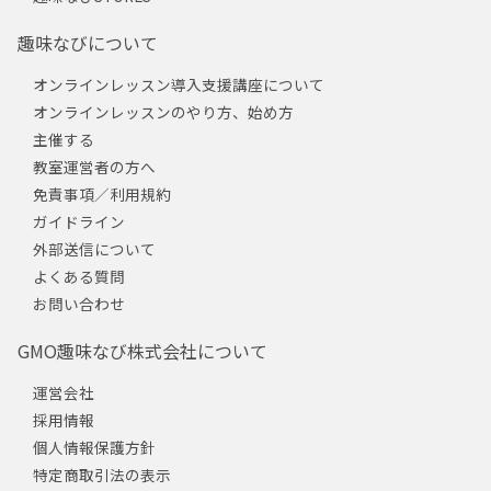
趣味なびについて
オンラインレッスン導入支援講座について
オンラインレッスンのやり方、始め方
主催する
教室運営者の方へ
免責事項／利用規約
ガイドライン
外部送信について
よくある質問
お問い合わせ
GMO趣味なび株式会社について
運営会社
採用情報
個人情報保護方針
特定商取引法の表示