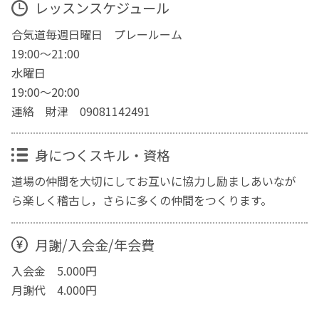
レッスンスケジュール
合気道毎週日曜日 プレールーム
19:00〜21:00
水曜日
19:00〜20:00
連絡 財津 09081142491
身につくスキル・資格
道場の仲間を大切にしてお互いに協力し励ましあいなが
ら楽しく稽古し，さらに多くの仲間をつくります。
月謝/入会金/年会費
入会金 5.000円
月謝代 4.000円