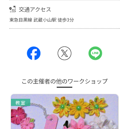
交通アクセス
東急目黒線 武蔵小山駅 徒歩3分
この主催者の他のワークショップ
教室