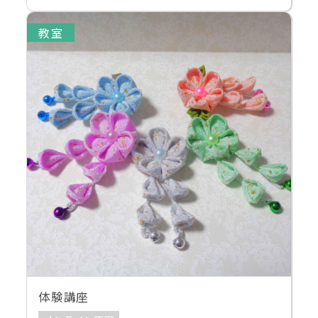
教室
体験講座