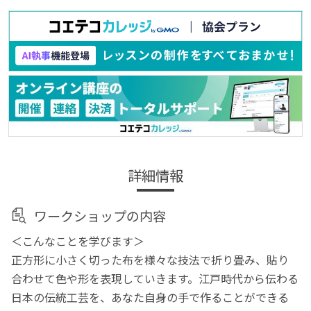
詳細情報
ワークショップの内容
＜こんなことを学びます＞
正方形に小さく切った布を様々な技法で折り畳み、貼り
合わせて色や形を表現していきます。江戸時代から伝わる
日本の伝統工芸を、あなた自身の手で作ることができる