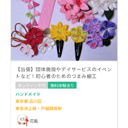
【出張】団体施設やデイサービスのイベン
トなど！初心者のためのつまみ細工
オンライン不可
無料体験あり
ハンドメイド
東京都 品川区
東急池上線・戸越銀座駅
花風