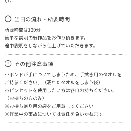
い。
当日の流れ・所要時間
所要時間は120分
簡単な説明の後作品をお作り頂きます。
途中説明をしながら仕上げていただきます。
その他注意事項
※ボンドが手についてしまうため、手拭き用のタオルを
ご持参ください。（濡れたタオルをしまう袋）
※ピンセットを使用したい方は各自お持ちください。
（お持ちの方のみ）
※お持ち帰り用の袋をご用意してください。
※作業中の事故については責任を負いかねます。