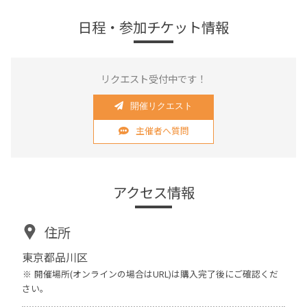
日程・参加チケット情報
リクエスト受付中です！
開催リクエスト
主催者へ質問
アクセス情報
住所
東京都品川区
開催場所(オンラインの場合はURL)は購入完了後にご確認くだ
さい。