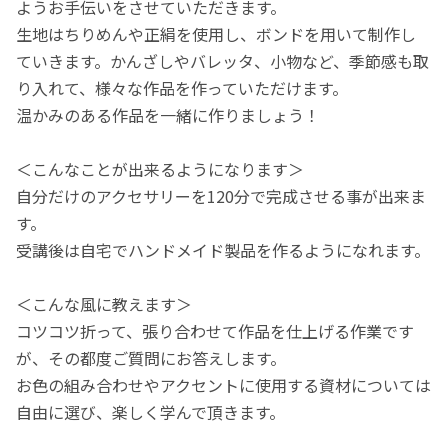
ようお手伝いをさせていただきます。
生地はちりめんや正絹を使用し、ボンドを用いて制作し
ていきます。かんざしやバレッタ、小物など、季節感も取
り入れて、様々な作品を作っていただけます。
温かみのある作品を一緒に作りましょう！
＜こんなことが出来るようになります＞
自分だけのアクセサリーを120分で完成させる事が出来ま
す。
受講後は自宅でハンドメイド製品を作るようになれます。
＜こんな風に教えます＞
コツコツ折って、張り合わせて作品を仕上げる作業です
が、その都度ご質問にお答えします。
お色の組み合わせやアクセントに使用する資材については
自由に選び、楽しく学んで頂きます。