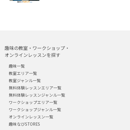
趣味の教室・ワークショップ・
オンラインレッスンを探す
趣味一覧
教室エリア一覧
教室ジャンル一覧
無料体験レッスンエリア一覧
無料体験レッスンジャンル一覧
ワークショップエリア一覧
ワークショップジャンル一覧
オンラインレッスン一覧
趣味なびSTORES