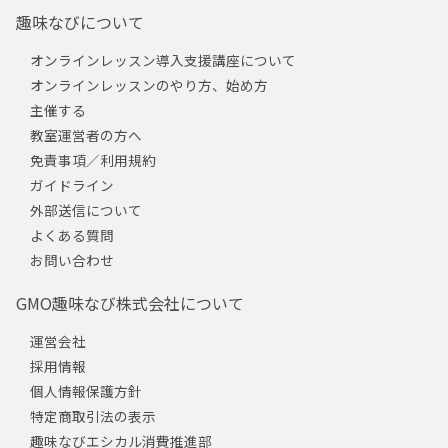
趣味なびについて
オンラインレッスン導入支援講座について
オンラインレッスンのやり方、始め方
主催する
教室運営者の方へ
免責事項／利用規約
ガイドライン
外部送信について
よくある質問
お問い合わせ
GMO趣味なび株式会社について
運営会社
採用情報
個人情報保護方針
特定商取引法の表示
趣味なびエシカル消費推進部