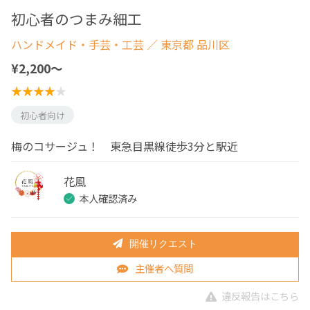
初心者のつまみ細工
ハンドメイド・手芸・工芸
／ 東京都 品川区
¥2,200〜
初心者向け
梅のコサージュ！ 東急目黒線徒歩3分と駅近
花風
本人確認済み
開催リクエスト
主催者へ質問
違反報告はこちら