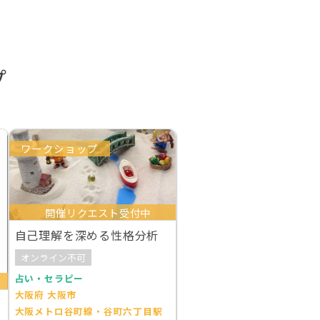
プ
ワークショップ
開催リクエスト受付中
自己理解を深める性格分析
オンライン不可
占い・セラピー
大阪府 大阪市
大阪メトロ谷町線・谷町六丁目駅