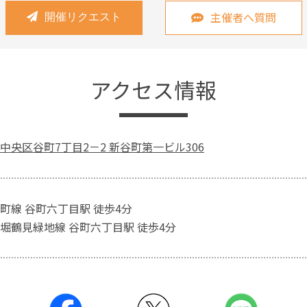
主催者へ質問
開催リクエスト
アクセス情報
中央区谷町7丁目2－2 新谷町第一ビル306
町線 谷町六丁目駅 徒歩4分
堀鶴見緑地線 谷町六丁目駅 徒歩4分