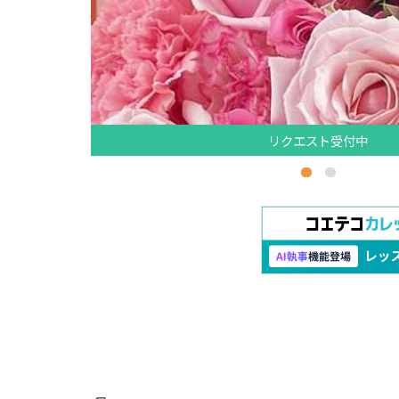
リクエスト受付中