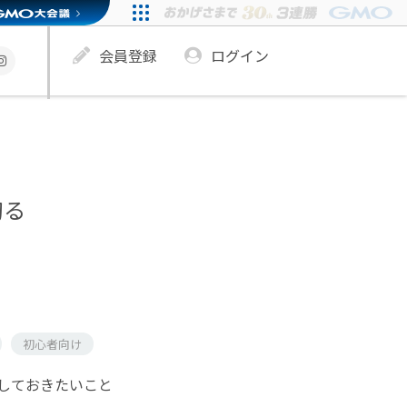
会員登録
ログイン
切る
初心者向け
しておきたいこと