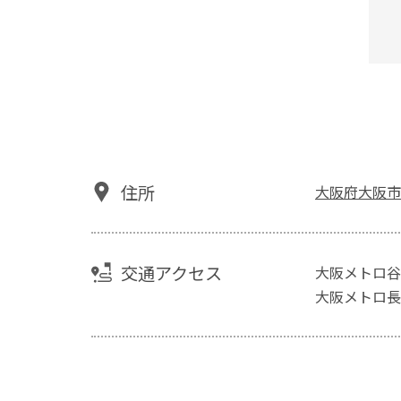
住所
大阪府大阪市
交通アクセス
大阪メトロ谷
大阪メトロ長