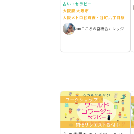
占い・セラピー
大阪府 大阪市
大阪メトロ谷町線・谷町六丁目駅
kunこころの宮総合カレッジ
ワークショップ
開催リクエスト受付中