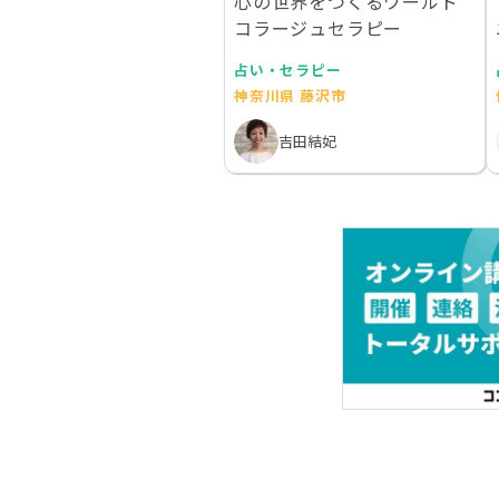
心の世界をつくるワールド
コラージュセラピー
占い・セラピー
神奈川県 藤沢市
吉田結妃