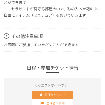
とができます
セラピストが見守る部屋の中で、砂の入った箱の中に
自由にアイテム（ミニチュア）をおいていきます
その他注意事項
お気軽にご参加していただくことができます
日程・参加チケット情報
リクエスト受付中です！
開催リクエスト
主催者へ質問