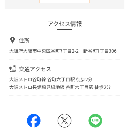
アクセス情報
住所
大阪府大阪市中央区谷町7丁目2-2 新谷町7丁目306
交通アクセス
大阪メトロ谷町線 谷町六丁目駅 徒歩2分
大阪メトロ長堀鶴見緑地線 谷町六丁目駅 徒歩2分