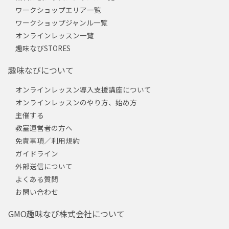
ワークショップエリア一覧
ワークショップジャンル一覧
オンラインレッスン一覧
趣味なびSTORES
趣味なびについて
オンラインレッスン導入支援講座について
オンラインレッスンのやり方、始め方
主催する
教室運営者の方へ
免責事項／利用規約
ガイドライン
外部送信について
よくある質問
お問い合わせ
GMO趣味なび株式会社について