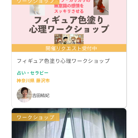
ワークショップ
開催リクエスト受付中
フィギュア色塗り心理ワークショップ
占い・セラピー
神奈川県 藤沢市
吉田結妃
ワークショップ