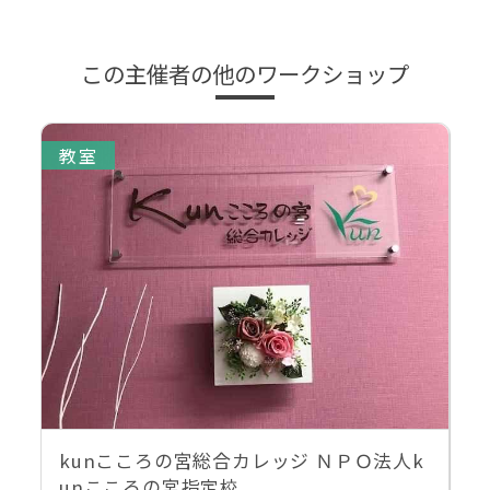
この主催者の他のワークショップ
教室
kunこころの宮総合カレッジ ＮＰＯ法人k
unこころの宮指定校