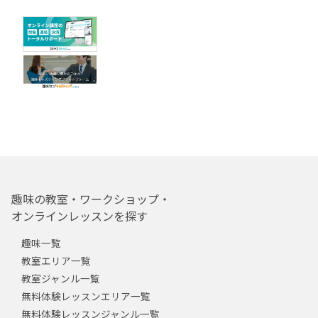
趣味の教室・ワークショップ・
オンラインレッスンを探す
趣味一覧
教室エリア一覧
教室ジャンル一覧
無料体験レッスンエリア一覧
無料体験レッスンジャンル一覧