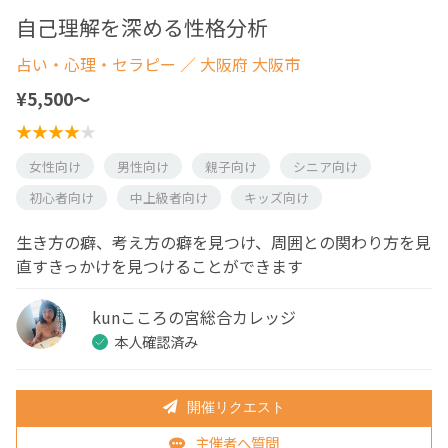
自己理解を深める性格分析
占い・心理・セラピー
／ 大阪府 大阪市
¥5,500〜
女性向け
男性向け
親子向け
シニア向け
初心者向け
中上級者向け
キッズ向け
生き方の癖、考え方の癖を見つけ、周囲との関わり方を見
直すきっかけを見つけることができます
kunこころの宮総合カレッジ
本人確認済み
開催リクエスト
主催者へ質問