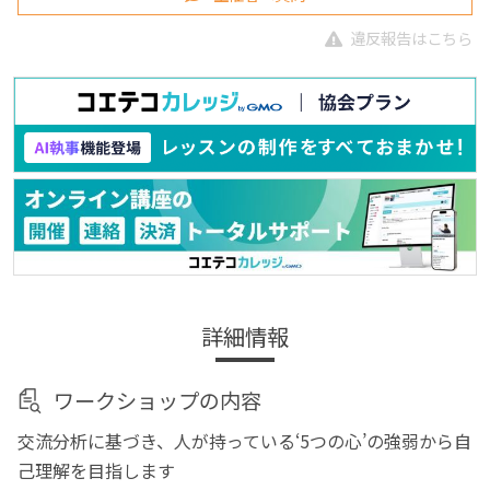
違反報告はこちら
詳細情報
ワークショップの内容
交流分析に基づき、人が持っている‘5つの心’の強弱から自
己理解を目指します