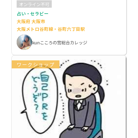
オンライン不可
占い・セラピー
大阪府 大阪市
大阪メトロ谷町線・谷町六丁目駅
kunこころの宮総合カレッジ
ワークショップ