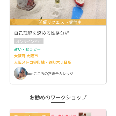
開催リクエスト受付中
自己理解を深める性格分析
オンライン不可
占い・セラピー
大阪府 大阪市
大阪メトロ谷町線・谷町六丁目駅
kunこころの宮総合カレッジ
お勧めのワークショップ