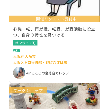
開催リクエスト受付中
心機一転、再就職、転職、就職活動に役立
つ、自身の特性を見つける
オンライン可
教養
大阪府 大阪市
大阪メトロ谷町線・谷町六丁目駅
kunこころの宮総合カレッジ
ワークショップ