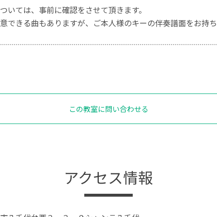
ついては、事前に確認をさせて頂きます。
意できる曲もありますが、ご本人様のキーの伴奏譜面をお持ち
この教室に問い合わせる
アクセス情報