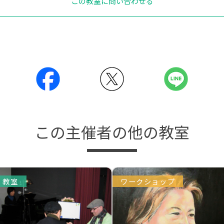
この教室に問い合わせる
この主催者の他の教室
教室
ワークショップ