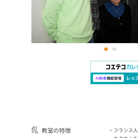
教室の特徴
・フランス人