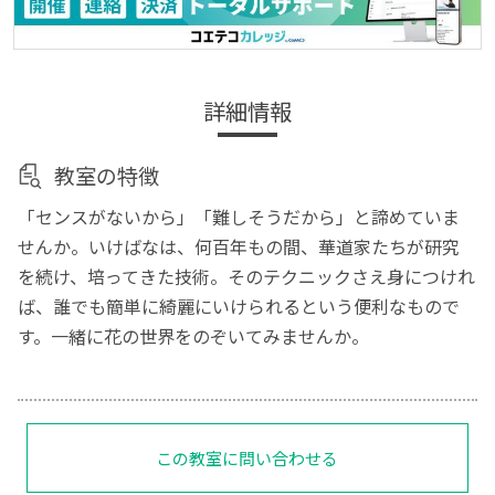
詳細情報
教室の特徴
「センスがないから」「難しそうだから」と諦めていま
せんか。いけばなは、何百年もの間、華道家たちが研究
を続け、培ってきた技術。そのテクニックさえ身につけれ
ば、誰でも簡単に綺麗にいけられるという便利なもので
す。一緒に花の世界をのぞいてみませんか。
この教室に問い合わせる