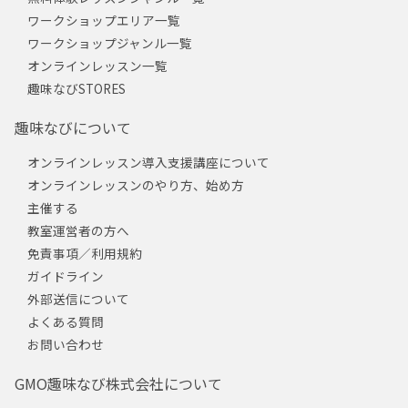
ワークショップエリア一覧
ワークショップジャンル一覧
オンラインレッスン一覧
趣味なびSTORES
趣味なびについて
オンラインレッスン導入支援講座について
オンラインレッスンのやり方、始め方
主催する
教室運営者の方へ
免責事項／利用規約
ガイドライン
外部送信について
よくある質問
お問い合わせ
GMO趣味なび株式会社について