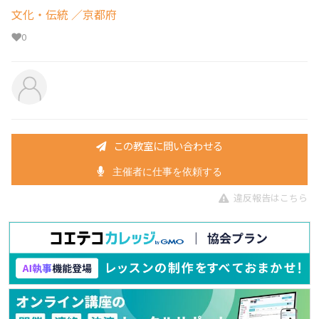
文化・伝統
／京都府
0
この教室に問い合わせる
主催者に仕事を依頼する
違反報告はこちら