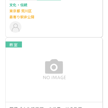
文化・伝統
東京都 荒川区
最寄り駅非公開
教室