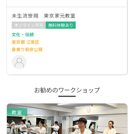
未生流笹岡 東京家元教室
オンライン不可
無料体験あり
文化・伝統
東京都 江東区
最寄り駅非公開
お勧めのワークショップ
教室