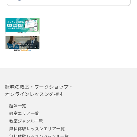
趣味の教室・ワークショップ・
オンラインレッスンを探す
趣味一覧
教室エリア一覧
教室ジャンル一覧
無料体験レッスンエリア一覧
無料体験レッスンジャンル一覧