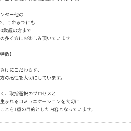
ンター他の
で、これまでにも
00歳超の方まで
の多く方にお楽しみ頂いています。
特徴】
負けにこだわらず、
方の感性を大切にしています。
く、取捨選択のプロセスと
生まれるコミュニケーションを大切に
ことを1番の目的とした内容となっています。