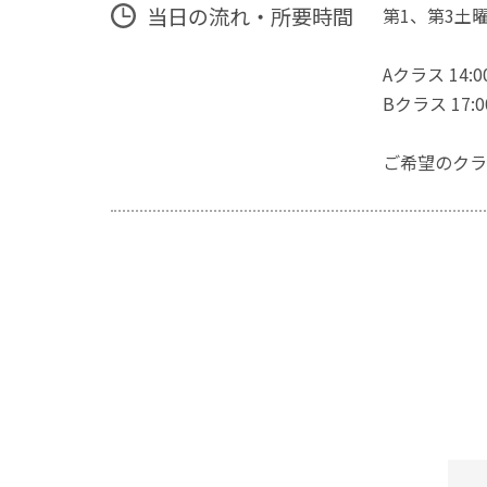
当日の流れ・所要時間
第1、第3土
Aクラス 14:0
Bクラス 17:0
ご希望のクラ