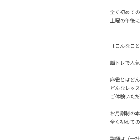
全く初めての
土曜の午後に
【こんなこと
脳トレで人気
麻雀とはどん
どんなレッス
ご体験いただ
お月謝制の本
全く初めての
講師は（一社