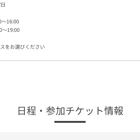
曜日
0〜16:00
0〜19:00
スをお選びください
日程・参加チケット情報