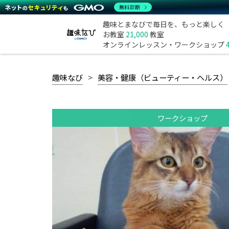
無料診断
趣味とまなびで毎日を、もっと楽しく
お教室
21,000
教室
オンラインレッスン・ワークショップ
趣味なび
美容・健康（ビューティー・ヘルス）
ワークショップ