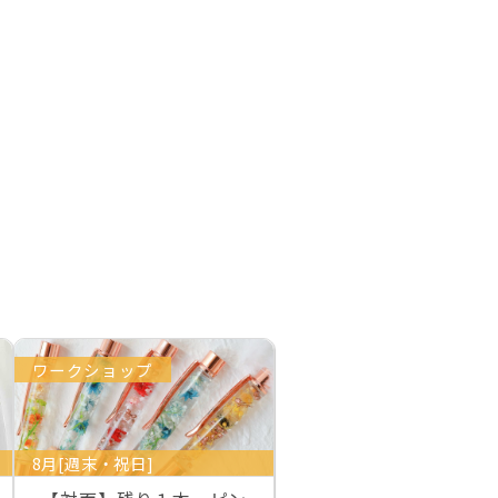
ワークショップ
8月[週末・祝日]