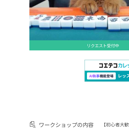
リクエスト受付中
ワークショップの内容
【初心者大歓