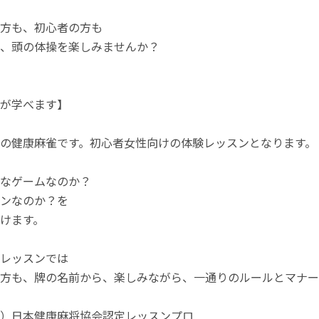
方も、初心者の方も
、頭の体操を楽しみませんか？
が学べます】
の健康麻雀です。初心者女性向けの体験レッスンとなります。
なゲームなのか？
ンなのか？を
けます。
レッスンでは
方も、牌の名前から、楽しみながら、一通りのルールとマナー
）日本健康麻将協会認定レッスンプロ