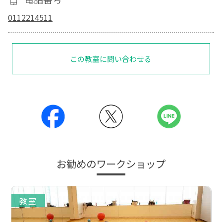
0112214511
この教室に問い合わせる
お勧めのワークショップ
教室