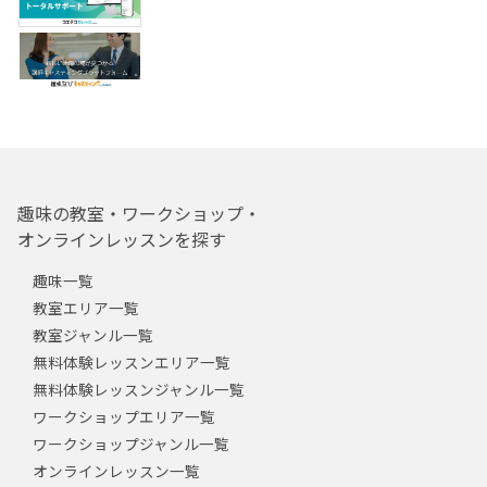
趣味の教室・ワークショップ・
オンラインレッスンを探す
趣味一覧
教室エリア一覧
教室ジャンル一覧
無料体験レッスンエリア一覧
無料体験レッスンジャンル一覧
ワークショップエリア一覧
ワークショップジャンル一覧
オンラインレッスン一覧