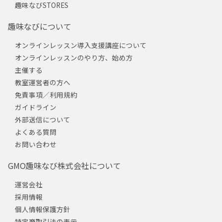
趣味なびSTORES
趣味なびについて
オンラインレッスン導入支援講座について
オンラインレッスンのやり方、始め方
主催する
教室運営者の方へ
免責事項／利用規約
ガイドライン
外部送信について
よくある質問
お問い合わせ
GMO趣味なび株式会社について
運営会社
採用情報
個人情報保護方針
特定商取引法の表示