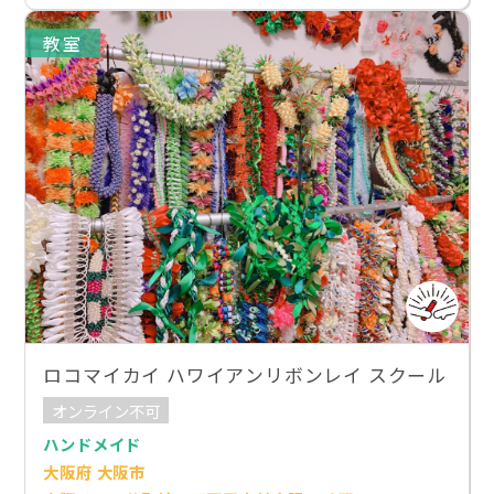
教室
ロコマイカイ ハワイアンリボンレイ スクール
オンライン不可
ハンドメイド
大阪府 大阪市