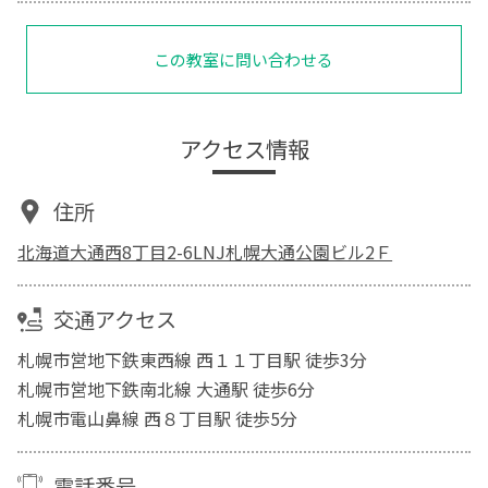
この教室に問い合わせる
アクセス情報
住所
北海道大通西8丁目2-6LNJ札幌大通公園ビル2Ｆ
交通アクセス
札幌市営地下鉄東西線 西１１丁目駅 徒歩3分
札幌市営地下鉄南北線 大通駅 徒歩6分
札幌市電山鼻線 西８丁目駅 徒歩5分
電話番号