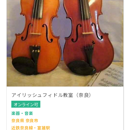
アイリッシュフィドル教室（奈良）
オンライン可
楽器・音楽
奈良県 奈良市
近鉄奈良線・富雄駅