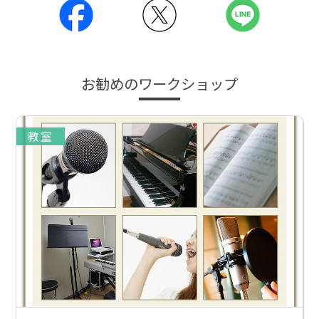
お勧めのワークショップ
教室