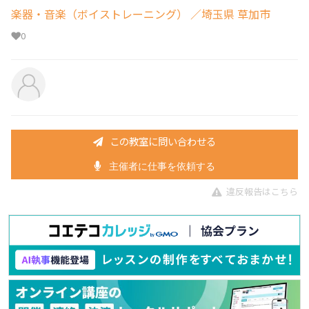
楽器・音楽（ボイストレーニング）
／埼玉県 草加市
0
この教室に問い合わせる
主催者に仕事を依頼する
違反報告はこちら