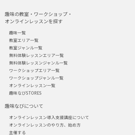
趣味の教室・ワークショップ・
オンラインレッスンを探す
趣味一覧
教室エリア一覧
教室ジャンル一覧
無料体験レッスンエリア一覧
無料体験レッスンジャンル一覧
ワークショップエリア一覧
ワークショップジャンル一覧
オンラインレッスン一覧
趣味なびSTORES
趣味なびについて
オンラインレッスン導入支援講座について
オンラインレッスンのやり方、始め方
主催する