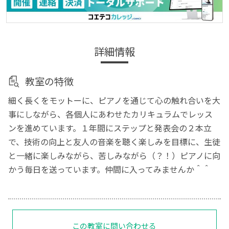
詳細情報
教室の特徴
細く長くをモットーに、ピアノを通じて心の触れ合いを大
事にしながら、各個人にあわせたカリキュラムでレッス
ンを進めています。１年間にステップと発表会の２本立
で、技術の向上と友人の音楽を聴く楽しみを目標に、生徒
と一緒に楽しみながら、苦しみながら（？！）ピアノに向
かう毎日を送っています。仲間に入ってみませんか＾＾
この教室に問い合わせる