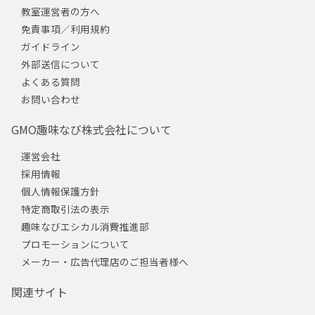
教室運営者の方へ
免責事項／利用規約
ガイドライン
外部送信について
よくある質問
お問い合わせ
GMO趣味なび株式会社について
運営会社
採用情報
個人情報保護方針
特定商取引法の表示
趣味なびエシカル消費推進部
プロモーションについて
メーカー・広告代理店のご担当者様へ
関連サイト