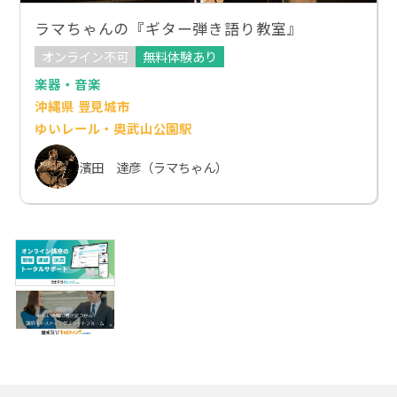
ラマちゃんの『ギター弾き語り教室』
オンライン不可
無料体験あり
楽器・音楽
沖縄県 豊見城市
ゆいレール・奥武山公園駅
濱田 達彦（ラマちゃん）