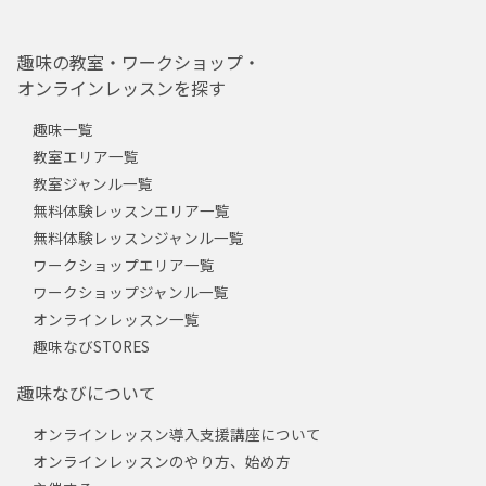
趣味の教室・ワークショップ・
オンラインレッスンを探す
趣味一覧
教室エリア一覧
教室ジャンル一覧
無料体験レッスンエリア一覧
無料体験レッスンジャンル一覧
ワークショップエリア一覧
ワークショップジャンル一覧
オンラインレッスン一覧
趣味なびSTORES
趣味なびについて
オンラインレッスン導入支援講座について
オンラインレッスンのやり方、始め方