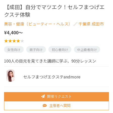
【成田】自分でマツエク！セルフまつげエ
クステ体験
美容・健康（ビューティー・ヘルス）
／ 千葉県 成田市
¥4,400〜
女性向け
親子向け
初心者向け
中上級者向け
100人の目元を見てきた講師に学ぶ、90分レッスン
セルフまつげエクステandmore
開催リクエスト
主催者へ質問