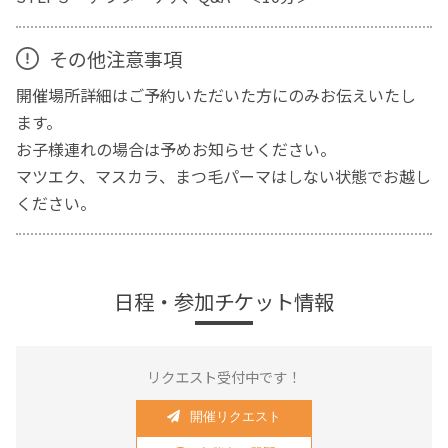
その他注意事項
開催場所詳細はご予約いただいた方にのみお伝えいたし
ます。
お子様連れの場合は予めお知らせください。
マツエク、マスカラ、まつ毛パーマはしない状態でお越し
ください。
日程・参加チケット情報
リクエスト受付中です！
開催リクエスト