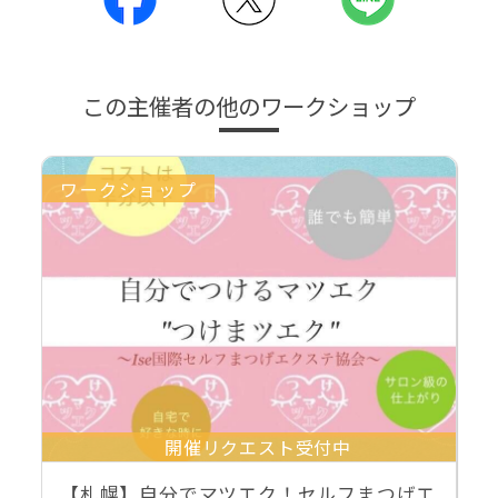
この主催者の他のワークショップ
ワークショップ
開催リクエスト受付中
【札幌】自分でマツエク！セルフまつげエ