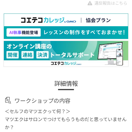
違反報告はこちら
詳細情報
ワークショップの内容
＜セルフのマツエクって何？＞
マツエクはサロンでつけてもらうものだと思っていません
か？