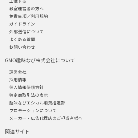
主催する
教室運営者の方へ
免責事項／利用規約
ガイドライン
外部送信について
よくある質問
お問い合わせ
GMO趣味なび株式会社について
運営会社
採用情報
個人情報保護方針
特定商取引法の表示
趣味なびエシカル消費推進部
プロモーションについて
メーカー・広告代理店のご担当者様へ
関連サイト