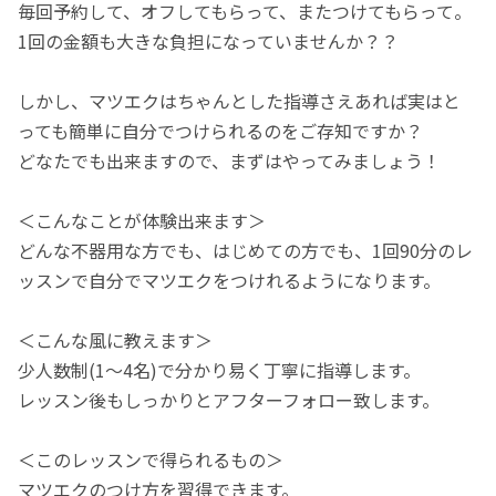
毎回予約して、オフしてもらって、またつけてもらって。
1回の金額も大きな負担になっていませんか？？
しかし、マツエクはちゃんとした指導さえあれば実はと
っても簡単に自分でつけられるのをご存知ですか？
どなたでも出来ますので、まずはやってみましょう！
＜こんなことが体験出来ます＞
どんな不器用な方でも、はじめての方でも、1回90分のレ
ッスンで自分でマツエクをつけれるようになります。
＜こんな風に教えます＞
少人数制(1〜4名)で分かり易く丁寧に指導します。
レッスン後もしっかりとアフターフォロー致します。
＜このレッスンで得られるもの＞
マツエクのつけ方を習得できます。