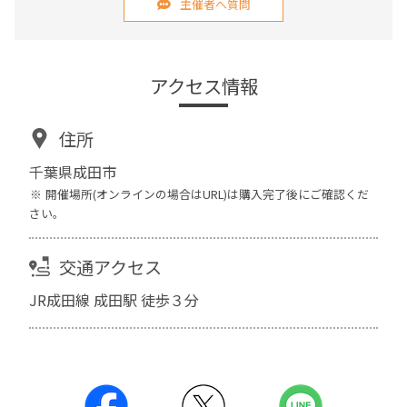
主催者へ質問
アクセス情報
住所
千葉県成田市
開催場所(オンラインの場合はURL)は購入完了後にご確認くだ
さい。
交通アクセス
JR成田線 成田駅 徒歩３分