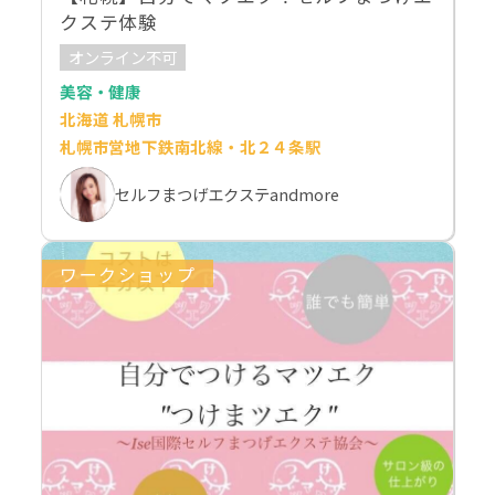
クステ体験
オンライン不可
美容・健康
北海道 札幌市
札幌市営地下鉄南北線・北２４条駅
セルフまつげエクステandmore
ワークショップ