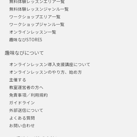
無料体験レッスンエリア一覧
無料体験レッスンジャンル一覧
ワークショップエリア一覧
ワークショップジャンル一覧
オンラインレッスン一覧
趣味なびSTORES
趣味なびについて
オンラインレッスン導入支援講座について
オンラインレッスンのやり方、始め方
主催する
教室運営者の方へ
免責事項／利用規約
ガイドライン
外部送信について
よくある質問
お問い合わせ