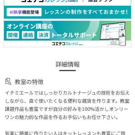
詳細情報
教室の特徴
イチミエールではしっかりカルトナージュの技術をお伝え
しながら、直ぐ使いたくなる便利な雑貨を作ります。教室
課題作品も豊富ですが自分の好みを100%活かしオンリー
ワンの魅力的な作品を作るお手伝いもお任せ下さい。
気楽に簡単に作りたい人はキットレッスンも豊富にご用