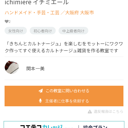
ichimiere イチミエール
ハンドメイド・手芸・工芸
／大阪府 大阪市
2
女性向け
初心者向け
中上級者向け
「きちんとカルトナージュ」を楽しむをモットーにワクワ
ク作ってすぐ使えるカルトナージュ雑貨を作る教室です
関本一美
この教室に問い合わせる
主催者に仕事を依頼する
違反報告はこちら