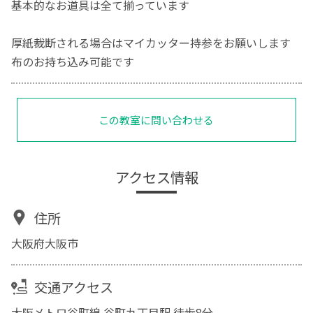
基本的なお道具は全て揃っています
厚紙裁断される場合はマイカッター持参をお願いします
布のお持ち込み可能です
この教室に問い合わせる
アクセス情報
住所
大阪府大阪市
交通アクセス
大阪メトロ谷町線 谷町九丁目駅 徒歩8分