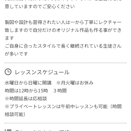
意していますのでご安心ください
製図や設計も習得されたい人は一から丁寧にレクチャー
致しますので自分だけのオリジナル作品も作る事ができ
ます
ご自身に合ったスタイルで長く継続されている生徒さん
が多いです
レッスンスケジュール
水曜日から日曜に開講 ※月火曜はお休み
時間は12時から15時 ３時間
※時間延長は応相談
※プライベートレッスンは午前中レッスンも可能（時間
相談可能）