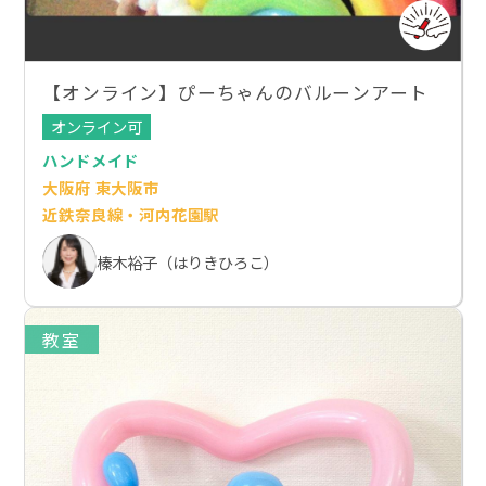
【オンライン】ぴーちゃんのバルーンアート
オンライン可
ハンドメイド
大阪府 東大阪市
近鉄奈良線・河内花園駅
榛木裕子（はりきひろこ）
教室