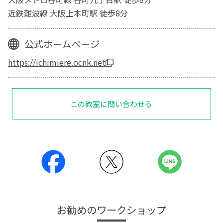
近鉄難波線 大阪上本町駅 徒歩8分
公式ホームページ
https://ichimiere.ocnk.net
この教室に問い合わせる
お勧めのワークショップ