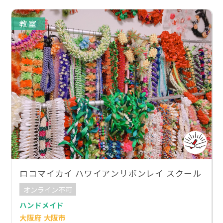
教室
ロコマイカイ ハワイアンリボンレイ スクール
オンライン不可
ハンドメイド
大阪府 大阪市