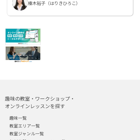
榛木裕子（はりきひろこ）
趣味の教室・ワークショップ・
オンラインレッスンを探す
趣味一覧
教室エリア一覧
教室ジャンル一覧