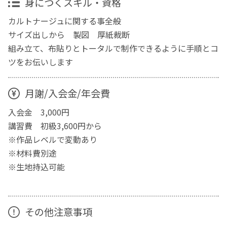
身につくスキル・資格
カルトナージュに関する事全般
サイズ出しから 製図 厚紙裁断
組み立て、布貼りとトータルで制作できるように手順とコ
ツをお伝いします
月謝/入会金/年会費
入会金 3,000円
講習費 初級3,600円から
※作品レベルで変動あり
※材料費別途
※生地持込可能
その他注意事項