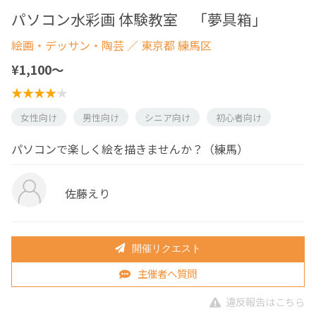
パソコン水彩画 体験教室 「夢具箱」
絵画・デッサン・陶芸
／ 東京都 練馬区
¥1,100〜
女性向け
男性向け
シニア向け
初心者向け
パソコンで楽しく絵を描きませんか？（練馬）
佐藤えり
開催リクエスト
主催者へ質問
違反報告はこちら