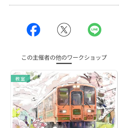
この主催者の他のワークショップ
教室