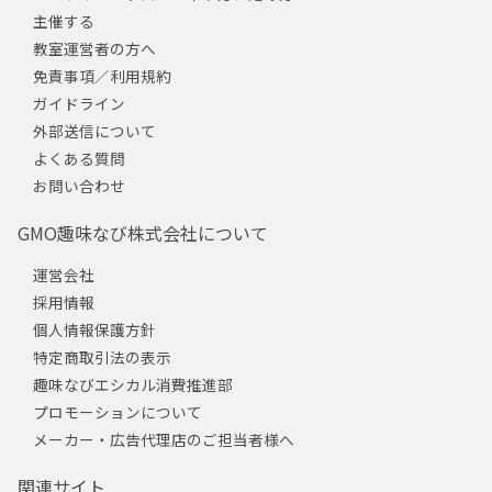
主催する
教室運営者の方へ
免責事項／利用規約
ガイドライン
外部送信について
よくある質問
お問い合わせ
GMO趣味なび株式会社について
運営会社
採用情報
個人情報保護方針
特定商取引法の表示
趣味なびエシカル消費推進部
プロモーションについて
メーカー・広告代理店のご担当者様へ
関連サイト