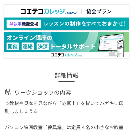
詳細情報
ワークショップの内容
☆教材や見本を見ながら「赤富士」を描いてハガキに印
刷しましょう☆
パソコン絵画教室「夢具箱」は定員４名の小さなお教室