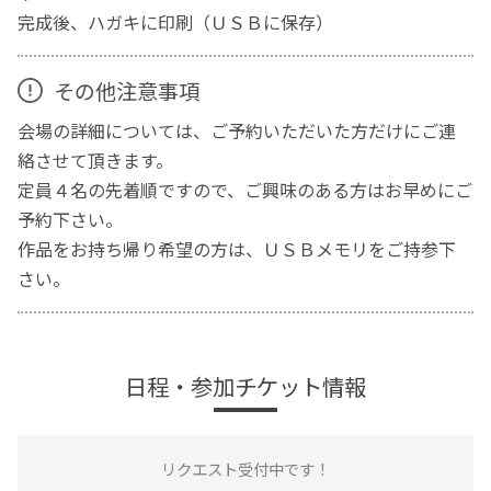
完成後、ハガキに印刷（ＵＳＢに保存）
その他注意事項
会場の詳細については、ご予約いただいた方だけにご連
絡させて頂きます。
定員４名の先着順ですので、ご興味のある方はお早めにご
予約下さい。
作品をお持ち帰り希望の方は、ＵＳＢメモリをご持参下
さい。
日程・参加チケット情報
リクエスト受付中です！