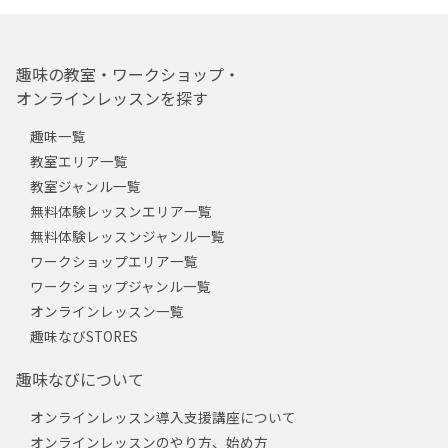
趣味の教室・ワークショップ・
オンラインレッスンを探す
趣味一覧
教室エリア一覧
教室ジャンル一覧
無料体験レッスンエリア一覧
無料体験レッスンジャンル一覧
ワークショップエリア一覧
ワークショップジャンル一覧
オンラインレッスン一覧
趣味なびSTORES
趣味なびについて
オンラインレッスン導入支援講座について
オンラインレッスンのやり方、始め方