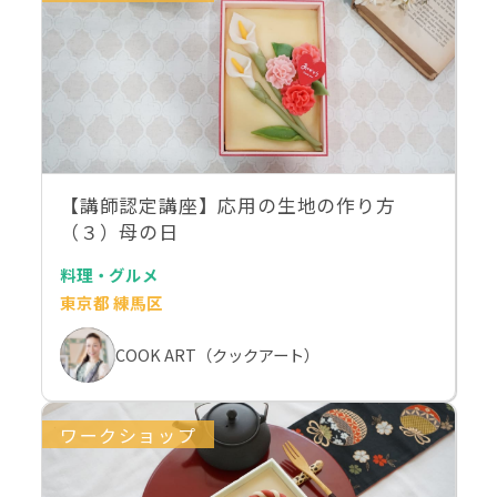
【講師認定講座】応用の生地の作り方
（３）母の日
料理・グルメ
東京都 練馬区
COOK ART（クックアート）
ワークショップ