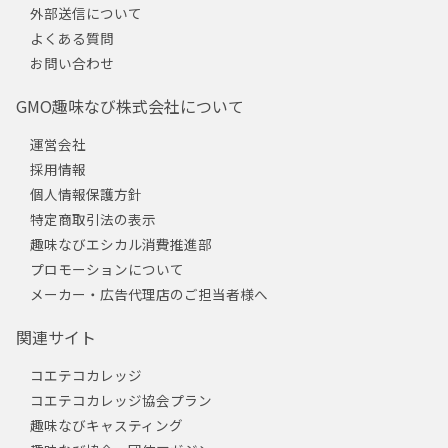
外部送信について
よくある質問
お問い合わせ
GMO趣味なび株式会社について
運営会社
採用情報
個人情報保護方針
特定商取引法の表示
趣味なびエシカル消費推進部
プロモーションについて
メーカー・広告代理店のご担当者様へ
関連サイト
コエテコカレッジ
コエテコカレッジ協会プラン
趣味なびキャスティング