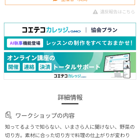
違反報告はこちら
詳細情報
ワークショップの内容
知ってるようで知らない、いまさら人に聞けない、野菜の
切り方。素材に合った切り方で料理の仕上がりが変わり