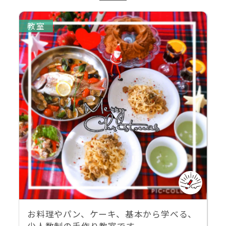
教室
お料理やパン、ケーキ、基本から学べる、
少人数制の手作り教室です。