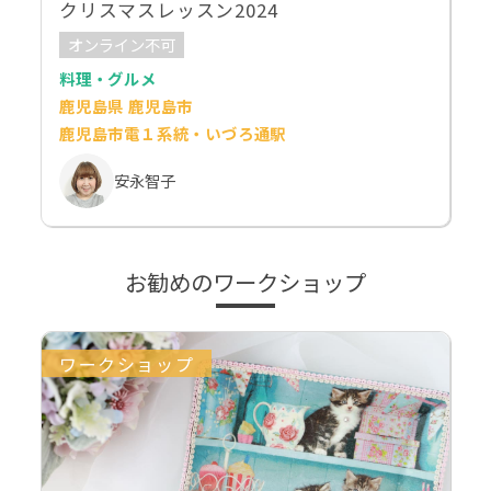
クリスマスレッスン2024
オンライン不可
料理・グルメ
鹿児島県 鹿児島市
鹿児島市電１系統・いづろ通駅
安永智子
お勧めのワークショップ
ワークショップ