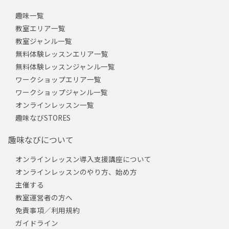
趣味一覧
教室エリア一覧
教室ジャンル一覧
無料体験レッスンエリア一覧
無料体験レッスンジャンル一覧
ワークショップエリア一覧
ワークショップジャンル一覧
オンラインレッスン一覧
趣味なびSTORES
趣味なびについて
オンラインレッスン導入支援講座について
オンラインレッスンのやり方、始め方
主催する
教室運営者の方へ
免責事項／利用規約
ガイドライン