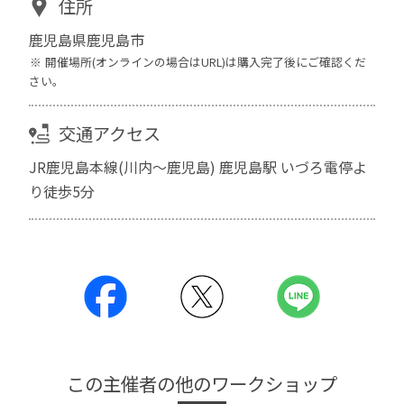
住所
鹿児島県鹿児島市
開催場所(オンラインの場合はURL)は購入完了後にご確認くだ
さい。
交通アクセス
JR鹿児島本線(川内～鹿児島) 鹿児島駅 いづろ電停よ
り徒歩5分
この主催者の他のワークショップ