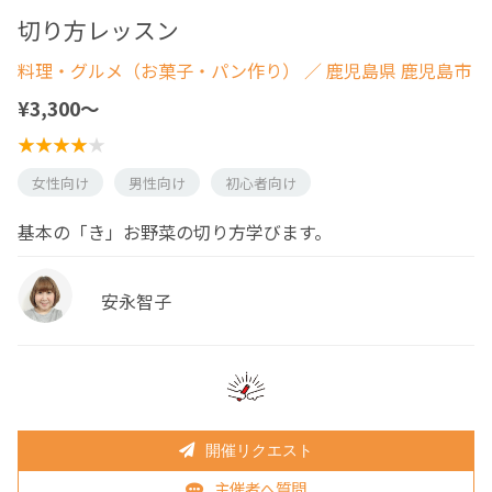
切り方レッスン
料理・グルメ（お菓子・パン作り）
／ 鹿児島県 鹿児島市
¥3,300〜
女性向け
男性向け
初心者向け
基本の「き」お野菜の切り方学びます。
安永智子
開催リクエスト
主催者へ質問