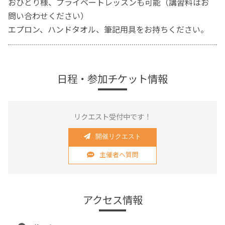
おひとり様、プライベートレッスンも可能（講習料はお
問い合わせください）
エプロン、ハンドタオル、筆記用具をお持ちください。
日程・参加チケット情報
リクエスト受付中です！
開催リクエスト
主催者へ質問
アクセス情報