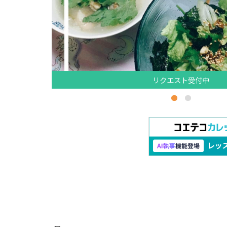
リクエスト受付中