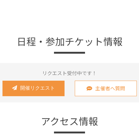
日程・参加チケット情報
リクエスト受付中です！
主催者へ質問
開催リクエスト
アクセス情報