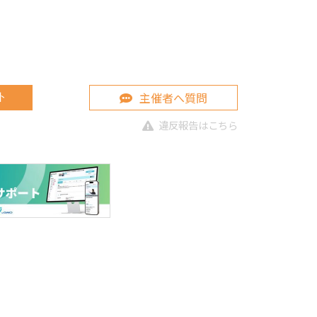
主催者へ質問
ト
違反報告はこちら