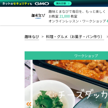
無料診断
趣味とまなびで毎日を、もっと楽しく
お教室
21,000
教室
オンラインレッスン・ワークショップ
趣味なび
料理・グルメ（お菓子・パン作り）
ワークショップ