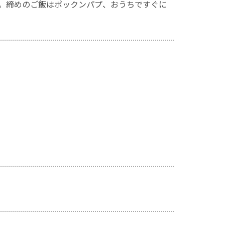
。締めのご飯はポックンパプ、おうちですぐに