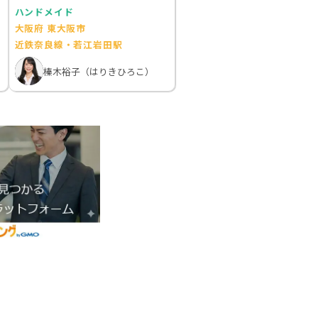
ハンドメイド
大阪府 東大阪市
近鉄奈良線・若江岩田駅
榛木裕子（はりきひろこ）