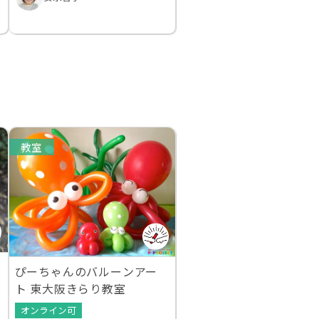
教室
ぴーちゃんのバルーンアー
ト 東大阪きらり教室
オンライン可