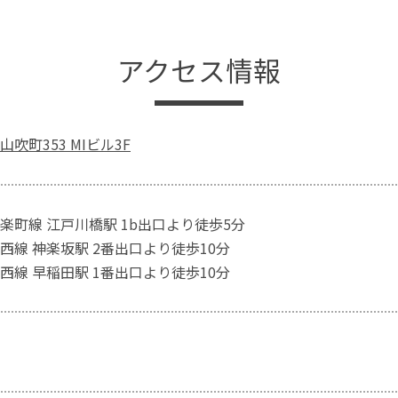
アクセス情報
吹町353 MIビル3F
楽町線 江戸川橋駅 1b出口より徒歩5分
西線 神楽坂駅 2番出口より徒歩10分
西線 早稲田駅 1番出口より徒歩10分