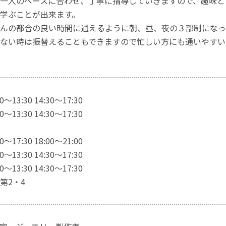
一人のペースに合わせ、丁寧に指導していきますので、趣味と
学ぶことが出来ます。
んの都合の良い時間に通えるように朝、昼、夜の３部制になっ
ない時は振替えることもできますので忙しい方にも通いやすい
〜13:30 14:30〜17:30
〜13:30 14:30〜17:30
〜17:30 18:00〜21:00
〜13:30 14:30〜17:30
〜13:30 14:30〜17:30
第2・4