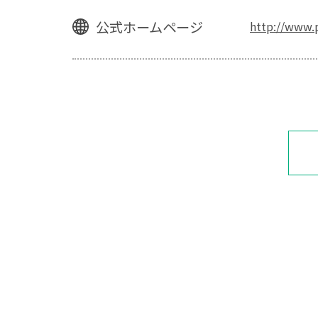
公式ホームページ
http://www.