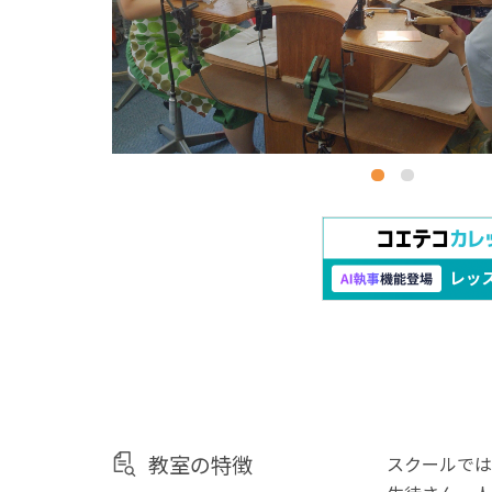
教室の特徴
スクールでは