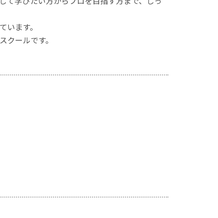
して学びたい方からプロを目指す方まで、しっ
ています。
スクールです。