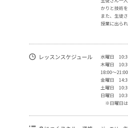
生徒さん一人
かりと技術を
また、生徒さ
授業に出られ
レッスンスケジュール
水曜日 10:30
木曜日 10:30
18:00〜21:00
金曜日 14:30
土曜日 10:30
日曜日 10:30
※日曜日は