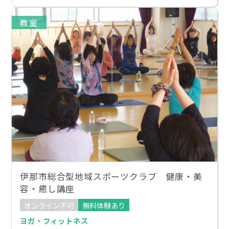
教室
伊那市総合型地域スポーツクラブ 健康・美
容・癒し講座
オンライン不可
無料体験あり
ヨガ・フィットネス