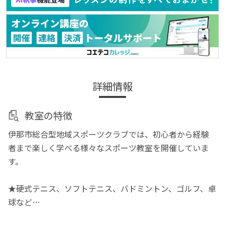
詳細情報
教室の特徴
伊那市総合型地域スポーツクラブでは、初心者から経験
者まで楽しく学べる様々なスポーツ教室を開催していま
す。
★硬式テニス、ソフトテニス、バドミントン、ゴルフ、卓
球など…