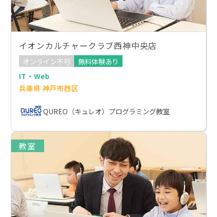
イオンカルチャークラブ西神中央店
オンライン不可
無料体験あり
IT・Web
兵庫県 神戸市西区
QUREO（キュレオ）プログラミング教室
教室