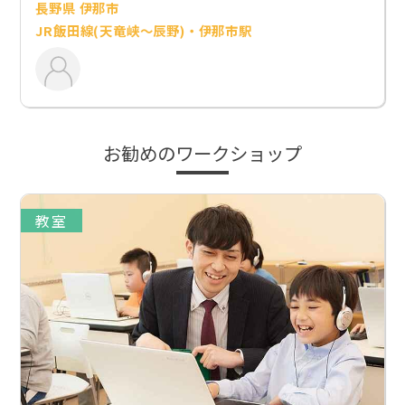
長野県 伊那市
JR飯田線(天竜峡～辰野)・伊那市駅
お勧めのワークショップ
教室