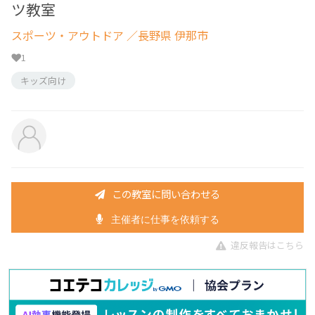
ツ教室
スポーツ・アウトドア
／長野県 伊那市
1
キッズ向け
この教室に問い合わせる
主催者に仕事を依頼する
違反報告はこちら