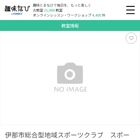
趣味とまなびで毎日を、もっと楽しく
お教室
21,000
教室
オンラインレッスン・ワークショップ
4,400
件
教室情報
伊那市総合型地域スポーツクラブ スポーツ教室
伊那市総合型地域スポーツクラブ スポー