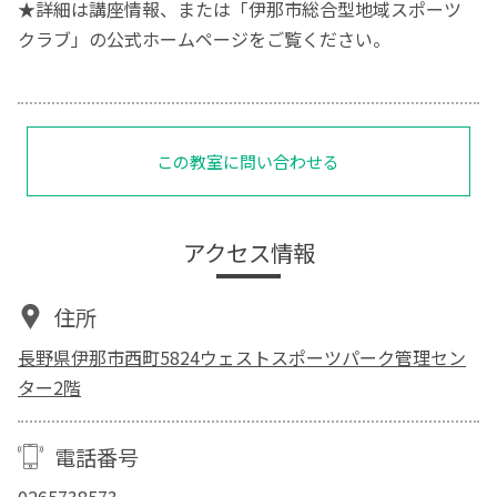
★詳細は講座情報、または「伊那市総合型地域スポーツ
クラブ」の公式ホームページをご覧ください。
この教室に問い合わせる
アクセス情報
住所
長野県伊那市西町5824ウェストスポーツパーク管理セン
ター2階
電話番号