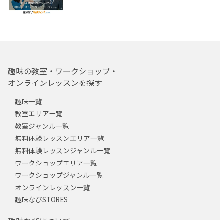
趣味の教室・ワークショップ・
オンラインレッスンを探す
趣味一覧
教室エリア一覧
教室ジャンル一覧
無料体験レッスンエリア一覧
無料体験レッスンジャンル一覧
ワークショップエリア一覧
ワークショップジャンル一覧
オンラインレッスン一覧
趣味なびSTORES