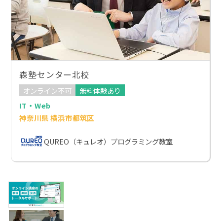
森塾センター北校
オンライン不可
無料体験あり
IT・Web
神奈川県 横浜市都筑区
QUREO（キュレオ）プログラミング教室