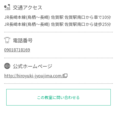
交通アクセス
JR長崎本線(鳥栖～長崎) 佐賀駅 佐賀駅南口から車で10分
JR長崎本線(鳥栖～長崎) 佐賀駅 佐賀駅南口から徒歩25分
電話番号
09018718169
公式ホームページ
http://hiroyuki-jyoujima.com/
この教室に問い合わせる