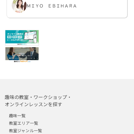
ＭＩＹＯ ＥＢＩＨＡＲＡ
趣味の教室・ワークショップ・
オンラインレッスンを探す
趣味一覧
教室エリア一覧
教室ジャンル一覧