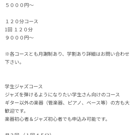
５０００円～
１２０分コース
1回 １２０分
９０００円～
※各コースとも月謝制あり、学割あり詳細はお問い合わせ
下さい。
学生ジャズコース
ジャズを弾けるようになりたい学生さん向けのコース
ギター以外の楽器（管楽器、ピアノ、ベース等）の方も大
歓迎です。
楽器初心者＆ジャズ初心者でも申込み可能です。