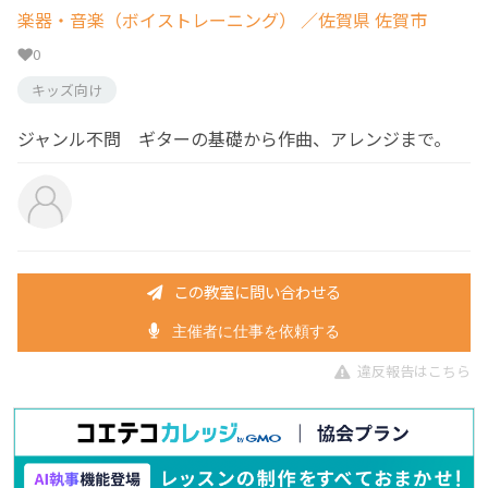
楽器・音楽（ボイストレーニング）
／佐賀県 佐賀市
0
キッズ向け
ジャンル不問 ギターの基礎から作曲、アレンジまで。
この教室に問い合わせる
主催者に仕事を依頼する
違反報告はこちら