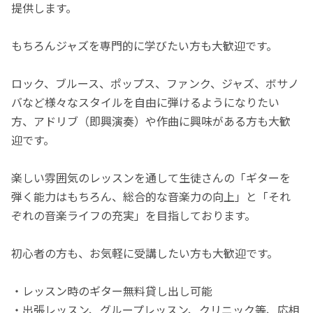
提供します。
もちろんジャズを専門的に学びたい方も大歓迎です。
ロック、ブルース、ポップス、ファンク、ジャズ、ボサノ
バなど様々なスタイルを自由に弾けるようになりたい
方、アドリブ（即興演奏）や作曲に興味がある方も大歓
迎です。
楽しい雰囲気のレッスンを通して生徒さんの「ギターを
弾く能力はもちろん、総合的な音楽力の向上」と「それ
ぞれの音楽ライフの充実」を目指しております。
初心者の方も、お気軽に受講したい方も大歓迎です。
・レッスン時のギター無料貸し出し可能
・出張レッスン、グループレッスン、クリニック等、応相