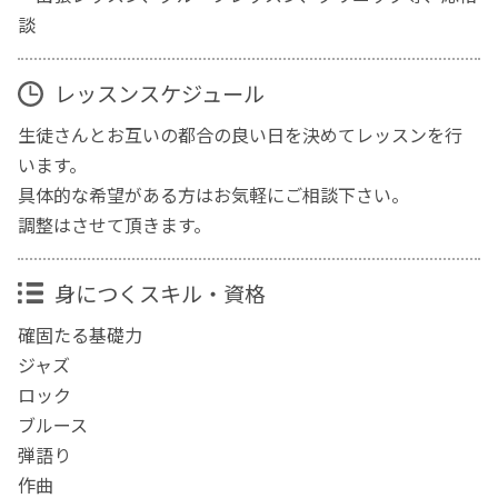
談
レッスンスケジュール
生徒さんとお互いの都合の良い日を決めてレッスンを行
います。
具体的な希望がある方はお気軽にご相談下さい。
調整はさせて頂きます。
身につくスキル・資格
確固たる基礎力
ジャズ
ロック
ブルース
弾語り
作曲