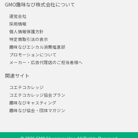
GMO趣味なび株式会社について
運営会社
採用情報
個人情報保護方針
特定商取引法の表示
趣味なびエシカル消費推進部
プロモーションについて
メーカー・広告代理店のご担当者様へ
関連サイト
コエテコカレッジ
コエテコカレッジ協会プラン
趣味なびキャスティング
趣味なび協会・団体マガジン