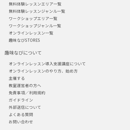
無料体験レッスンエリア一覧
無料体験レッスンジャンル一覧
ワークショップエリア一覧
ワークショップジャンル一覧
オンラインレッスン一覧
趣味なびSTORES
趣味なびについて
オンラインレッスン導入支援講座について
オンラインレッスンのやり方、始め方
主催する
教室運営者の方へ
免責事項／利用規約
ガイドライン
外部送信について
よくある質問
お問い合わせ