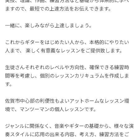
ますので、最短での上達方法をお伝えできます。
一緒に、楽しみながら上達しましょう。
これからギターをはじめたい人から、本格的にやりたい
人まで、 楽しく有意義なレッスンをご提供致します。
生徒さんそれぞれのレベルや方向性、確保できる練習時
間等を考慮し、個別のレッスンカリキュラムを作成しま
す。
佐賀市中心部の利便性もよいアットホームなレッスン環
境で、マンツーマンの個人レッスンです。
ジャンルに関係なく、音楽やギターの基礎から、様々な演
奏スタイルに応用の出来る内容、考え方、練習方法をご