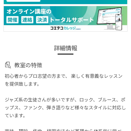
詳細情報
教室の特徴
初心者からプロ志望の方まで、 楽しく有意義なレッスン
を提供致します。
ジャズ系の生徒さんが多いですが、ロック、ブルース、ポ
ップス、ファンク、弾き語りなど様々なスタイルに対応し
ています。
実技、理論、作曲、練習方法など基礎から体系的に学べ