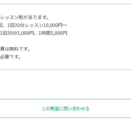
レッスン制があります。
、1回30分レッスン10,000円～
回30分3,000円、1時間5,000円
費は無料です。
必要です。
この教室に問い合わせる