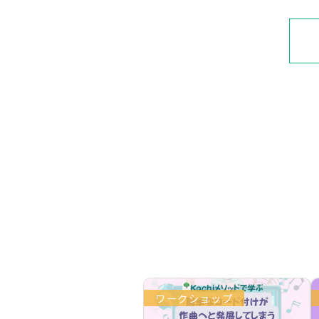
ワークショップ