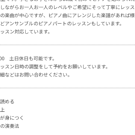
しながらお一人お一人のレベルやご希望にそって丁寧にレッス
の楽曲が中心ですが、ピアノ曲にアレンジした楽譜があれば様
どアンサンブルのピアノパートのレッスンもしています。
ッスン対応しています。
：00 土日休日も可能です。
ッスン日時の調整をして予約をお願いしています。
細などはお問い合わせください。
読める
上
が身につく
の演奏法