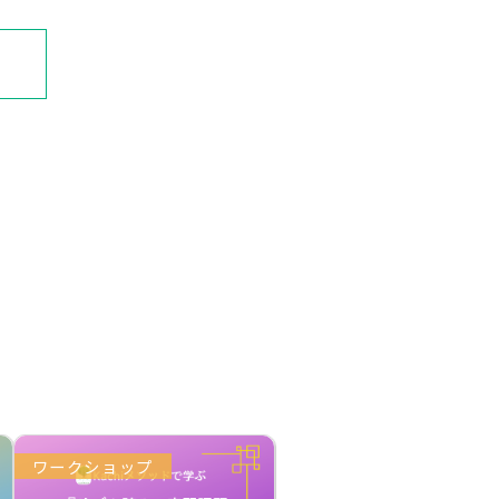
ワークショップ