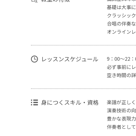
基礎は大事に
クラッシック
合唱の伴奏な
オンラインレ
レッスンスケジュール
9：00～22
必ず事前にレ
空き時間の詳
身につくスキル・資格
楽譜が正しく
演奏技術の向
豊かな表現力
伴奏者として