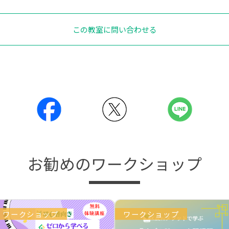
この教室に問い合わせる
お勧めのワークショップ
ワークショップ
ワークショップ