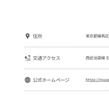
住所
東京都練馬区
交通アクセス
西武池袋線 
公式ホームページ
https://mus