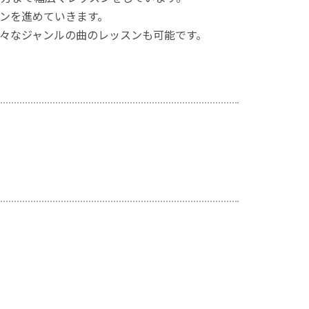
ンを進めていきます。
々なジャンルの曲のレッスンも可能です。