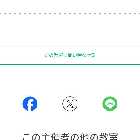
この教室に問い合わせる
この主催者の他の教室