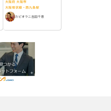
大阪府 大阪市
大阪環状線・西九条駅
カピオラニ吉田千恵