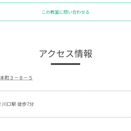
この教室に問い合わせる
アクセス情報
本町３－８－５
 川口駅 徒歩7分