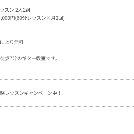
ッスン 2人1組
,000円(60分レッスン×月2回)
により無料
徒歩7分のギター教室です。
験レッスンキャンペーン中！