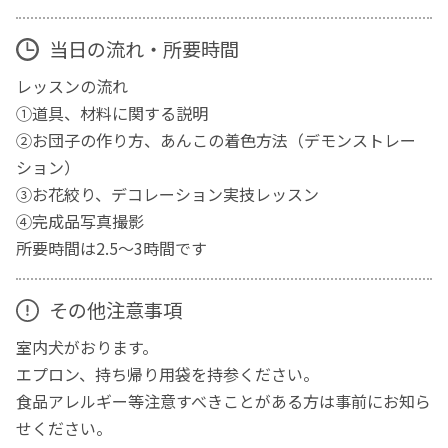
当日の流れ・所要時間
レッスンの流れ
①道具、材料に関する説明
②お団子の作り方、あんこの着色方法（デモンストレー
ション）
③お花絞り、デコレーション実技レッスン
④完成品写真撮影
所要時間は2.5～3時間です
その他注意事項
室内犬がおります。
エプロン、持ち帰り用袋を持参ください。
食品アレルギー等注意すべきことがある方は事前にお知ら
せください。