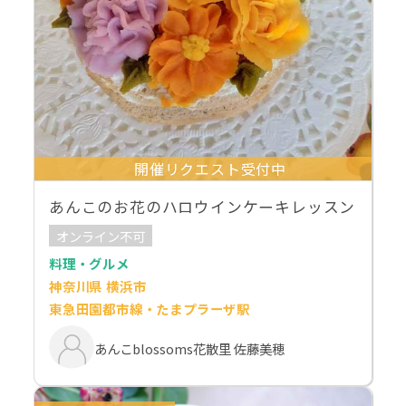
開催リクエスト受付中
あんこのお花のハロウインケーキレッスン
オンライン不可
料理・グルメ
神奈川県 横浜市
東急田園都市線・たまプラーザ駅
あんこblossoms花散里 佐藤美穂