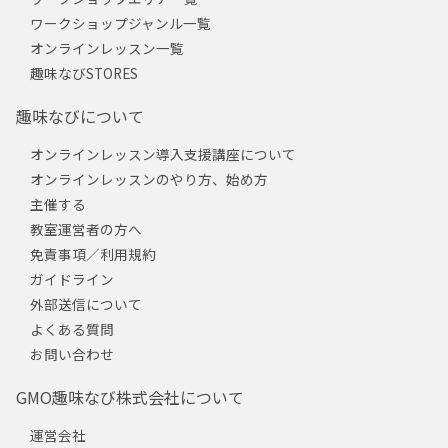
ワークショップジャンル一覧
オンラインレッスン一覧
趣味なびSTORES
趣味なびについて
オンラインレッスン導入支援講座について
オンラインレッスンのやり方、始め方
主催する
教室運営者の方へ
免責事項／利用規約
ガイドライン
外部送信について
よくある質問
お問い合わせ
GMO趣味なび株式会社について
運営会社