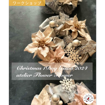
ワークショップ