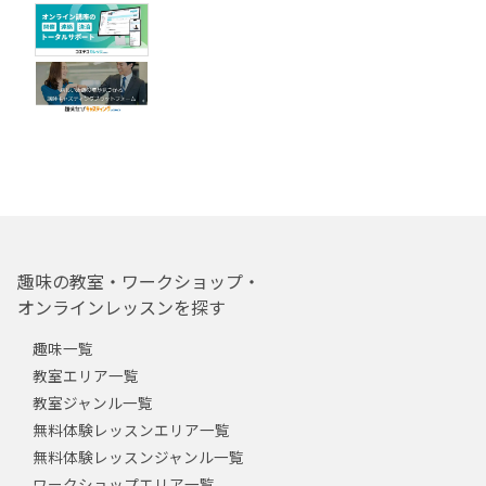
趣味の教室・ワークショップ・
オンラインレッスンを探す
趣味一覧
教室エリア一覧
教室ジャンル一覧
無料体験レッスンエリア一覧
無料体験レッスンジャンル一覧
ワークショップエリア一覧