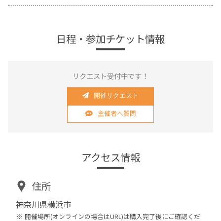
日程・参加チケット情報
リクエスト受付中です！
開催リクエスト
主催者へ質問
アクセス情報
住所
神奈川県横浜市
開催場所(オンラインの場合はURL)は購入完了後にご確認くだ