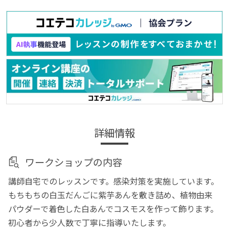
詳細情報
ワークショップの内容
講師自宅でのレッスンです。感染対策を実施しています。
もちもちの白玉だんごに紫芋あんを敷き詰め、植物由来
パウダーで着色した白あんでコスモスを作って飾ります。
初心者から少人数で丁寧に指導いたします。