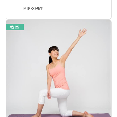
MIKKO先生
教室