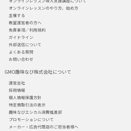
オンラインレッスン導入支援講座について
オンラインレッスンのやり方、始め方
主催する
教室運営者の方へ
免責事項／利用規約
ガイドライン
外部送信について
よくある質問
お問い合わせ
GMO趣味なび株式会社について
運営会社
採用情報
個人情報保護方針
特定商取引法の表示
趣味なびエシカル消費推進部
プロモーションについて
メーカー・広告代理店のご担当者様へ