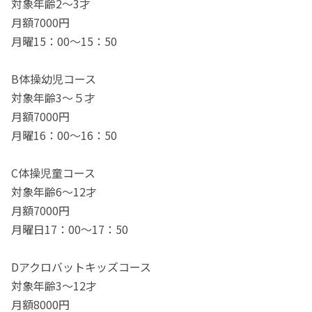
対象年齢2～3才
月額7000円
月曜15：00～15：50
B体操幼児コース
対象年齢3～５才
月額7000円
月曜16：00～16：50
C体操児童コース
対象年齢6～12才
月額7000円
月曜日17：00～17：50
Dアクロバットキッズコース
対象年齢3～12才
月額8000円