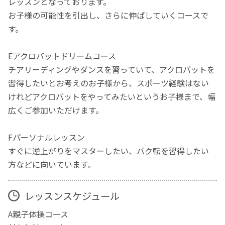
レッスンとなっております。
お子様の可能性を引出し、さらに伸ばしていくコースで
す。
Eアクロバットドリームコース
チアリーディングやダンスを習っていて、アクロバットを
習得したいとお考えのお子様から、スポーツ経験はない
けれどアクロバットをやってみたいというお子様まで、幅
広くご参加いただけます。
Fパーソナルレッスン
すぐに逆上がりをマスターしたい、バク転を習得したい
方などに向いています。
レッスンスケジュール
A親子体操コース