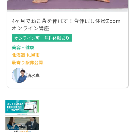
4ヶ月でねこ背を伸ばす！背伸ばし体操Zoom
オンライン講座
オンライン可
無料体験あり
美容・健康
北海道 札幌市
最寄り駅非公開
清水真