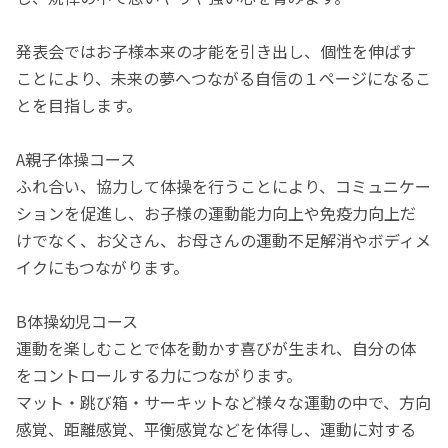
発表会ではお子様本来の才能を引き出し、個性を伸ばす
ことにより、未来の夢へつながる自信の１ページになるこ
とを目指します。
A親子体操コース
ふれ合い、協力して体操を行うことにより、コミュニケー
ションを促進し、お子様の運動能力向上や免疫力向上だ
けでなく、お父さん、お母さんの運動不足解消やボディメ
イクにもつながります。
B体操幼児コース
運動を楽しむことで体を動かす喜びが生まれ、自分の体
をコントロールする力につながります。
マット・跳び箱・サーキットなど様々な運動の中で、方向
感覚、距離感覚、平衡感覚などを体得し、運動に対する