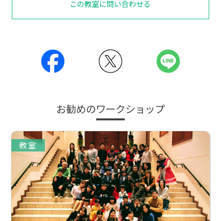
この教室に問い合わせる
お勧めのワークショップ
教室