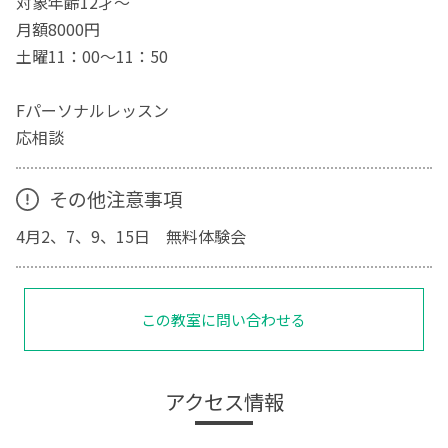
対象年齢12才～
月額8000円
土曜11：00～11：50
Fパーソナルレッスン
応相談
その他注意事項
4月2、7、9、15日 無料体験会
この教室に問い合わせる
アクセス情報