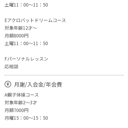
土曜11：00～11：50
Eアクロバットドリームコース
対象年齢12才～
月額8000円
土曜11：00～11：50
Fパーソナルレッスン
応相談
月謝/入会金/年会費
A親子体操コース
対象年齢2～3才
月額7000円
月曜15：00～15：50