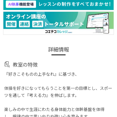
詳細情報
教室の特徴
『好きこそものの上手なれ』に基づき、
体操を好きになってもらうことを第一の目標とし、スポー
ツを通して『考える力』を伸ばします。
楽しみの中で生涯にわたる身体能力と体幹基盤を体得
し、規律の中で思いやりや強い心を育みます。