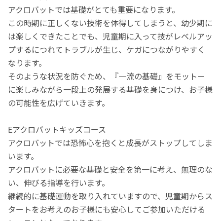
アクロバットでは基礎がとても重要になります。
この時期に正しくない技術を体得してしまうと、幼少期に
は楽しくできたことでも、児童期に入って技がレベルアッ
プするにつれてトラブルが生じ、ケガにつながりやすく
なります。
そのような状況を防ぐため、『一流の基礎』をモットー
に楽しみながら一段上の発展する基礎を身につけ、お子様
の可能性を広げていきます。
Eアクロバットキッズコース
アクロバットでは恐怖心を抱くと成長がストップしてしま
います。
アクロバットに必要な基礎と安全を第一に考え、無理のな
い、伸びる指導を行います。
継続的に基礎運動を取り入れていますので、児童期からス
タートをお考えのお子様にも安心してご参加いただける