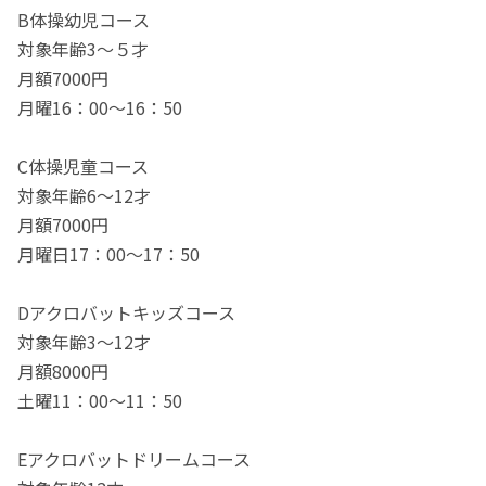
B体操幼児コース
対象年齢3～５才
月額7000円
月曜16：00～16：50
C体操児童コース
対象年齢6～12才
月額7000円
月曜日17：00～17：50
Dアクロバットキッズコース
対象年齢3～12才
月額8000円
土曜11：00～11：50
Eアクロバットドリームコース