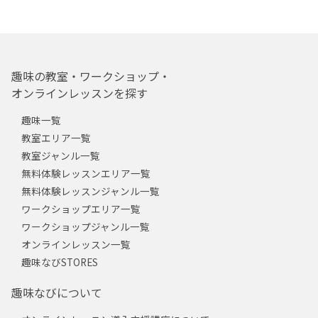
趣味の教室・ワークショップ・
オンラインレッスンを探す
趣味一覧
教室エリア一覧
教室ジャンル一覧
無料体験レッスンエリア一覧
無料体験レッスンジャンル一覧
ワークショップエリア一覧
ワークショップジャンル一覧
オンラインレッスン一覧
趣味なびSTORES
趣味なびについて