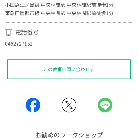
小田急江ノ島線 中央林間駅 中央林間駅前徒歩1分
東急田園都市線 中央林間駅 中央林間駅前徒歩1分
電話番号
0462727151
この教室に問い合わせる
お勧めのワークショップ