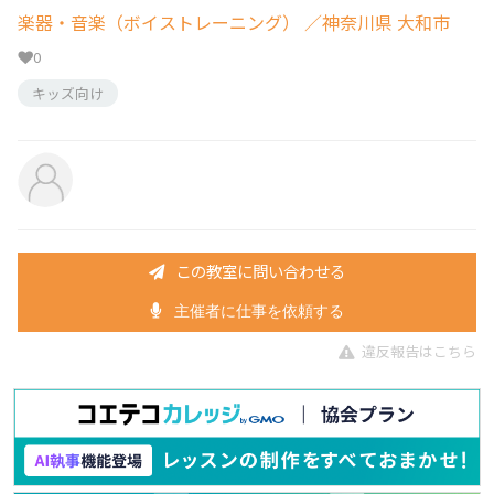
楽器・音楽（ボイストレーニング）
／神奈川県 大和市
0
キッズ向け
この教室に問い合わせる
主催者に仕事を依頼する
違反報告はこちら