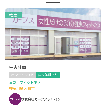
教室
中央林間
オンライン不可
無料体験あり
ヨガ・フィットネス
神奈川県 大和市
株式会社カーブスジャパン