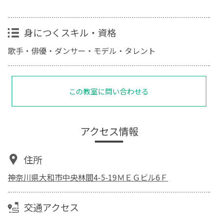
身につくスキル・資格
歌手・俳優・ダンサー・モデル・タレント
この教室に問い合わせる
アクセス情報
住所
神奈川県大和市中央林間4-5-19ＭＥＧビル6Ｆ
交通アクセス