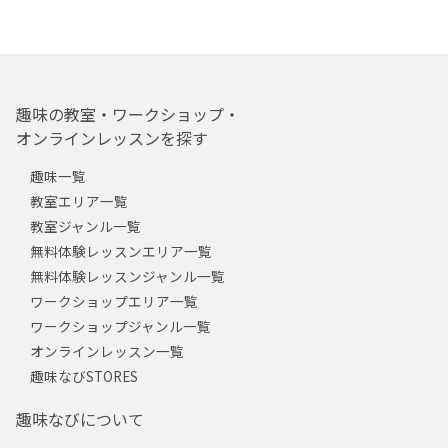
趣味の教室・ワークショップ・
オンラインレッスンを探す
趣味一覧
教室エリア一覧
教室ジャンル一覧
無料体験レッスンエリア一覧
無料体験レッスンジャンル一覧
ワークショップエリア一覧
ワークショップジャンル一覧
オンラインレッスン一覧
趣味なびSTORES
趣味なびについて