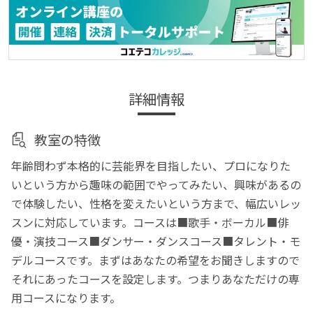
詳細情報
教室の特徴
年齢問わず本格的に芸能界を目指したい、プロになりた
いという方から趣味の範囲でやってみたい、興味があるの
で体験したい、性格を変えたいという方まで、幅広いレッ
スンに対応しています。コースは■歌手・ボーカル■俳
優・演技コース■ダンサー・ダンスコース■タレント・モ
デルコースです。まずはあなたの希望をお聞きしますので
それにあったコースを設定します。つまりあなただけの専
用コースになります。