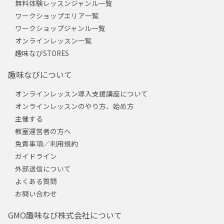
無料体験レッスンジャンル一覧
ワークショップエリア一覧
ワークショップジャンル一覧
オンラインレッスン一覧
趣味なびSTORES
趣味なびについて
オンラインレッスン導入支援講座について
オンラインレッスンのやり方、始め方
主催する
教室運営者の方へ
免責事項／利用規約
ガイドライン
外部送信について
よくある質問
お問い合わせ
GMO趣味なび株式会社について