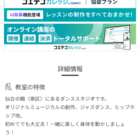
詳細情報
教室の特徴
仙台の館（泉区）にあるダンススタジオです。
オリジナルミュージカルの創作、ジャズダンス、ヒップホ
ップ他。
初めてでも大丈夫！一緒に楽しく身体を動かしましょ
う！