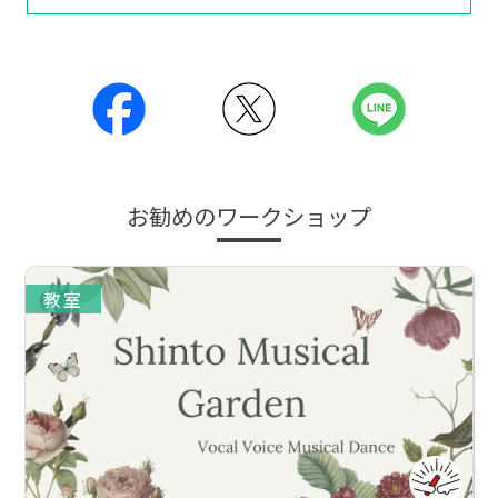
お勧めのワークショップ
教室