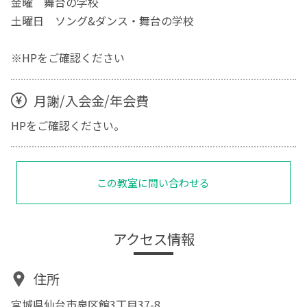
金曜 舞台の学校
土曜日 ソング&ダンス・舞台の学校
※HPをご確認ください
月謝/入会金/年会費
HPをご確認ください。
この教室に問い合わせる
アクセス情報
住所
宮城県仙台市泉区館3丁目37-8