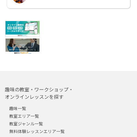
趣味の教室・ワークショップ・
オンラインレッスンを探す
趣味一覧
教室エリア一覧
教室ジャンル一覧
無料体験レッスンエリア一覧