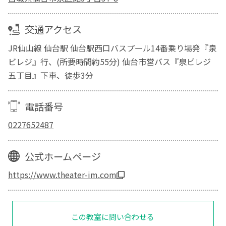
交通アクセス
JR仙山線 仙台駅 仙台駅西口バスプール14番乗り場発『泉
ビレジ』行、(所要時間約55分) 仙台市営バス『泉ビレジ
五丁目』下車、徒歩3分
電話番号
0227652487
公式ホームページ
https://www.theater-im.com
この教室に問い合わせる