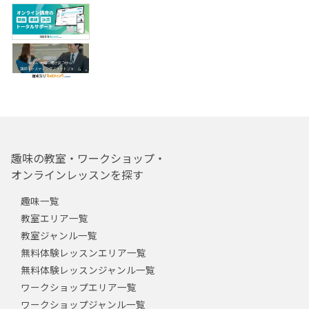
趣味の教室・ワークショップ・
オンラインレッスンを探す
趣味一覧
教室エリア一覧
教室ジャンル一覧
無料体験レッスンエリア一覧
無料体験レッスンジャンル一覧
ワークショップエリア一覧
ワークショップジャンル一覧