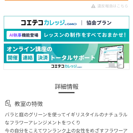
違反報告はこちら
詳細情報
教室の特徴
バラと庭のグリーンを使ってイギリスタイルのナチュラル
なフラワーアレンジメントをつくり
今の自分をこえてワンランク上の女性をめざすフラワーア