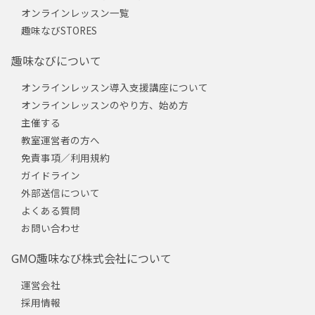
オンラインレッスン一覧
趣味なびSTORES
趣味なびについて
オンラインレッスン導入支援講座について
オンラインレッスンのやり方、始め方
主催する
教室運営者の方へ
免責事項／利用規約
ガイドライン
外部送信について
よくある質問
お問い合わせ
GMO趣味なび株式会社について
運営会社
採用情報