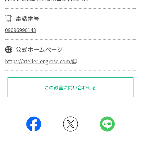
電話番号
09096990143
公式ホームページ
https://atelier-engrose.com/
この教室に問い合わせる