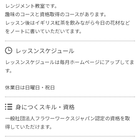
レンジメント教室です。
趣味のコースと資格取得のコースがあります。
レッスン後はイギリス紅茶を飲みながら今日の花材など
をノートに書いていただいてます。
レッスンスケジュール
レッスンスケジュールは毎月ホームページにアップしてま
す。
休業日は日曜日・祝日
身につくスキル・資格
一般社団法人フラワーワークスジャパン認定の資格を取
得していただけます。