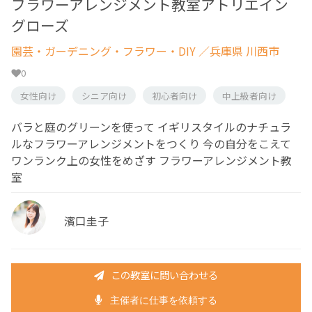
フラワーアレンジメント教室アトリエイン
グローズ
園芸・ガーデニング・フラワー・DIY
／兵庫県 川西市
0
女性向け
シニア向け
初心者向け
中上級者向け
バラと庭のグリーンを使って イギリスタイルのナチュラ
ルなフラワーアレンジメントをつくり 今の自分をこえて
ワンランク上の女性をめざす フラワーアレンジメント教
室
濱口圭子
この教室に問い合わせる
主催者に仕事を依頼する