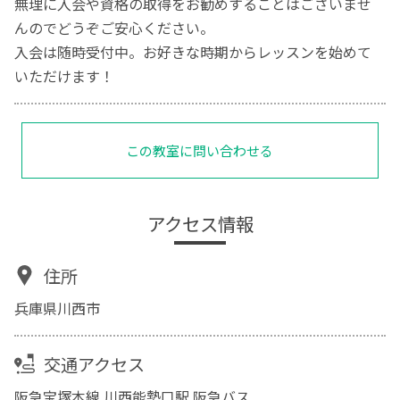
無理に入会や資格の取得をお勧めすることはございませ
んのでどうぞご安心ください。
入会は随時受付中。お好きな時期からレッスンを始めて
いただけます！
この教室に問い合わせる
アクセス情報
住所
兵庫県川西市
交通アクセス
阪急宝塚本線 川西能勢口駅 阪急バス