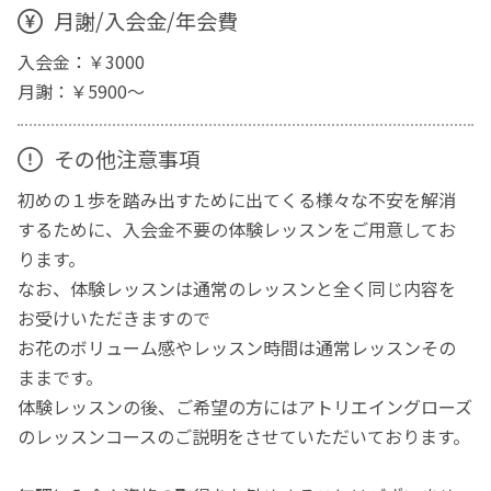
月謝/入会金/年会費
入会金：￥3000
月謝：￥5900～
その他注意事項
初めの１歩を踏み出すために出てくる様々な不安を解消
するために、入会金不要の体験レッスンをご用意してお
ります。
なお、体験レッスンは通常のレッスンと全く同じ内容を
お受けいただきますので
お花のボリューム感やレッスン時間は通常レッスンその
ままです。
体験レッスンの後、ご希望の方にはアトリエイングローズ
のレッスンコースのご説明をさせていただいております。