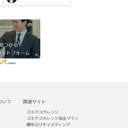
ついて
関連サイト
コエテコカレッジ
コエテコカレッジ協会プラン
趣味なびキャスティング