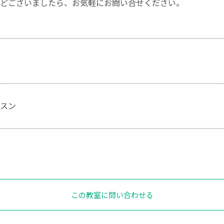
どございましたら、お気軽にお問い合せください。
スン
この教室に問い合わせる