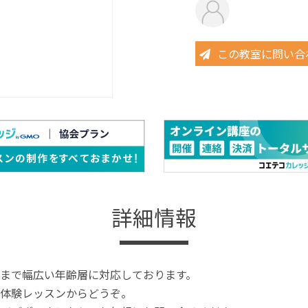
この教室に問い合
詳細情報
まで幅広い年齢層に対応しております。
体験レッスンからどうぞ。