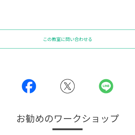
この教室に問い合わせる
お勧めのワークショップ