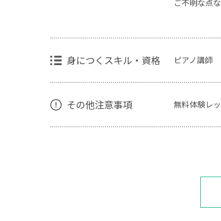
ご不明な点な
身につくスキル・資格
ピアノ講師
その他注意事項
無料体験レッ