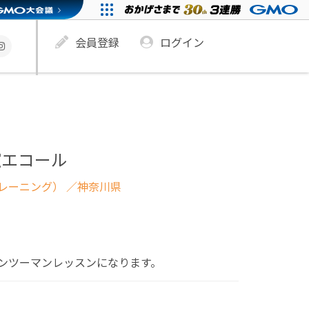
会員登録
ログイン
室エコール
レーニング）
／神奈川県
ンツーマンレッスンになります。