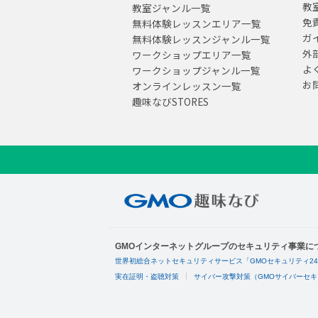
教
教室ジャンル一覧
免
無料体験レッスンエリア一覧
ガ
無料体験レッスンジャンル一覧
外
ワークショップエリア一覧
よ
ワークショップジャンル一覧
お
オンラインレッスン一覧
趣味なびSTORES