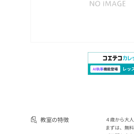
教室の特徴
４歳から大人
まずは、無料