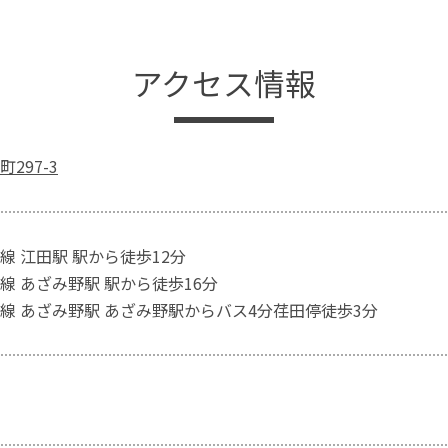
アクセス情報
297-3
線 江田駅 駅から徒歩12分
線 あざみ野駅 駅から徒歩16分
線 あざみ野駅 あざみ野駅からバス4分荏田停徒歩3分