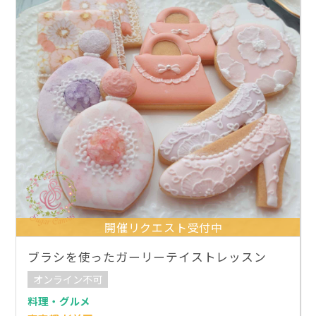
開催リクエスト受付中
ブラシを使ったガーリーテイストレッスン
オンライン不可
料理・グルメ