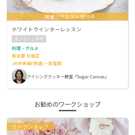
開催リクエスト受付中
ホワイトウインターレッスン
オンライン不可
料理・グルメ
東京都 杉並区
JR中央線(快速)・荻窪駅
アイシングクッキー教室『Sugar Canvas』
お勧めのワークショップ
ワークショップ