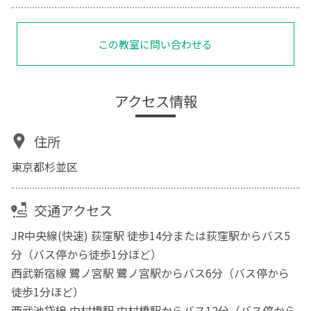
この教室に問い合わせる
アクセス情報
住所
東京都杉並区
交通アクセス
JR中央線(快速) 荻窪駅 徒歩14分または荻窪駅からバス5
分（バス停から徒歩1分ほど）
西武新宿線 鷺ノ宮駅 鷺ノ宮駅からバス6分（バス停から
徒歩1分ほど）
西武池袋線 中村橋駅 中村橋駅からバス12分（バス停から