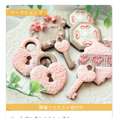
ワークショップ
開催リクエスト受付中