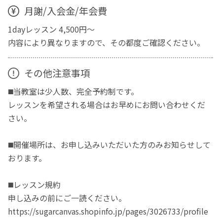
月謝/入会金/年会費
1dayレッスン 4,500円～
内容により異なりますので、その都度ご確認ください。
その他注意事項
◼️当教室は少人数、完全予約制です。
レッスンを希望される場合はお早めにお問い合わせくだ
さい。
◼️開催場所は、お申し込みいただいた方のみお知らせして
おります。
◼️レッスン規約
申し込みの前にご一読ください。
https://sugarcanvas.shopinfo.jp/pages/3026733/profile