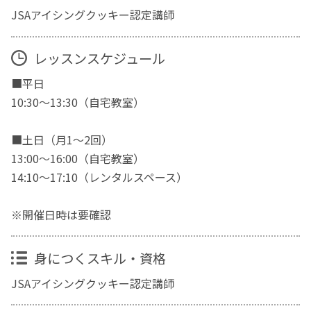
JSAアイシングクッキー認定講師
レッスンスケジュール
■平日
10:30〜13:30（自宅教室）
■土日（月1～2回）
13:00〜16:00（自宅教室）
14:10〜17:10（レンタルスペース）
※開催日時は要確認
身につくスキル・資格
JSAアイシングクッキー認定講師