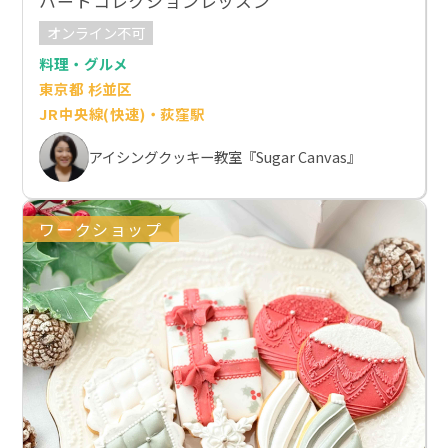
ハートコレクションレッスン
オンライン不可
料理・グルメ
東京都 杉並区
JR中央線(快速)・荻窪駅
アイシングクッキー教室『Sugar Canvas』
ワークショップ