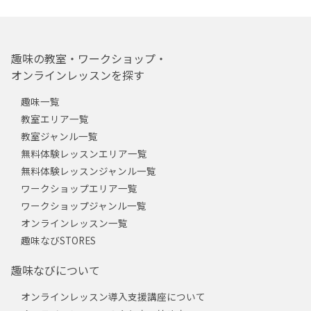
趣味の教室・ワークショップ・
オンラインレッスンを探す
趣味一覧
教室エリア一覧
教室ジャンル一覧
無料体験レッスンエリア一覧
無料体験レッスンジャンル一覧
ワークショップエリア一覧
ワークショップジャンル一覧
オンラインレッスン一覧
趣味なびSTORES
趣味なびについて
オンラインレッスン導入支援講座について