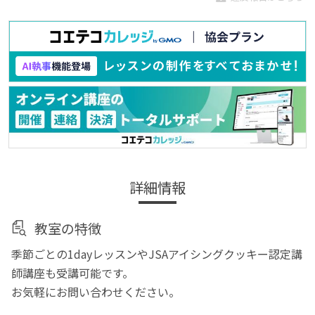
詳細情報
教室の特徴
季節ごとの1dayレッスンやJSAアイシングクッキー認定講
師講座も受講可能です。
お気軽にお問い合わせください。