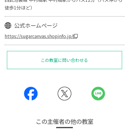
徒歩1分ほど）
公式ホームページ
https://sugarcanvas.shopinfo.jp/
この教室に問い合わせる
この主催者の他の教室