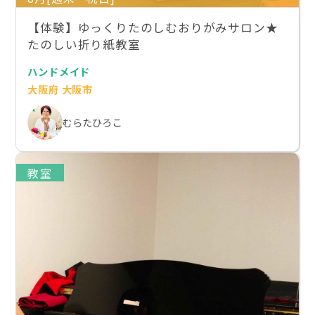
【体験】ゆっくりたのしむおりがみサロン★
たのしい折り紙教室
ハンドメイド
大阪府 大阪市
むらたひろこ
教室