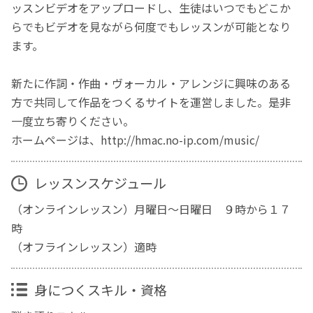
ッスンビデオをアップロードし、生徒はいつでもどこか
らでもビデオを見ながら何度でもレッスンが可能となり
ます。
新たに作詞・作曲・ヴォーカル・アレンジに興味のある
方で共同して作品をつくるサイトを運営しました。是非
一度立ち寄りください。
ホームページは、http://hmac.no-ip.com/music/
レッスンスケジュール
（オンラインレッスン）月曜日〜日曜日 ９時から１７
時
（オフラインレッスン）適時
身につくスキル・資格