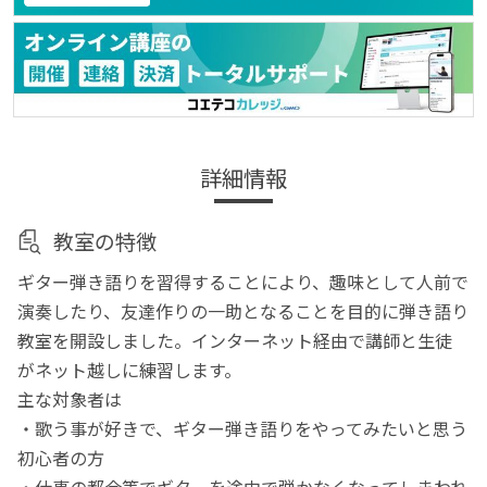
詳細情報
教室の特徴
ギター弾き語りを習得することにより、趣味として人前で
演奏したり、友達作りの一助となることを目的に弾き語り
教室を開設しました。インターネット経由で講師と生徒
がネット越しに練習します。
主な対象者は
・歌う事が好きで、ギター弾き語りをやってみたいと思う
初心者の方
・仕事の都合等でギターを途中で弾かなくなってしまわれ