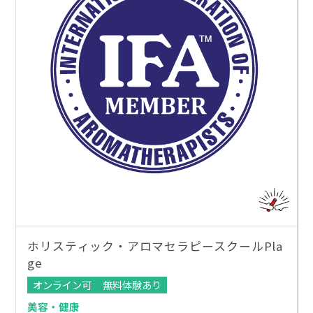
ホリスティック・アロマセラピースクールPla
ge
オンライン可
無料体験あり
美容・健康