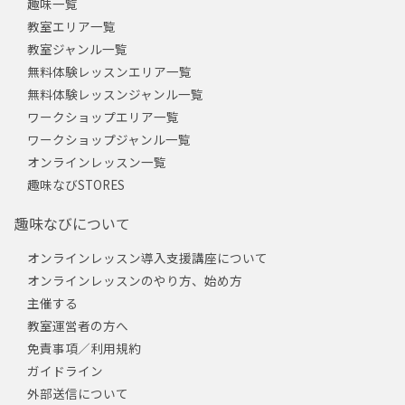
趣味一覧
教室エリア一覧
教室ジャンル一覧
無料体験レッスンエリア一覧
無料体験レッスンジャンル一覧
ワークショップエリア一覧
ワークショップジャンル一覧
オンラインレッスン一覧
趣味なびSTORES
趣味なびについて
オンラインレッスン導入支援講座について
オンラインレッスンのやり方、始め方
主催する
教室運営者の方へ
免責事項／利用規約
ガイドライン
外部送信について