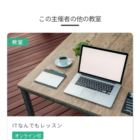
この主催者の他の教室
教室
ITなんでもレッスン
オンライン可