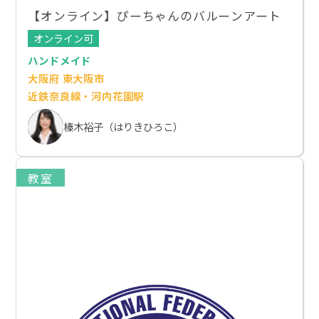
【オンライン】ぴーちゃんのバルーンアート
オンライン可
ハンドメイド
大阪府 東大阪市
近鉄奈良線・河内花園駅
榛木裕子（はりきひろこ）
教室