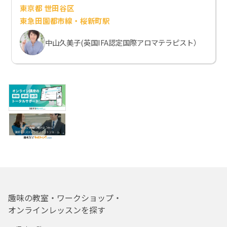
東京都 世田谷区
東急田園都市線・桜新町駅
中山久美子(英国IFA認定国際アロマテラピスト）
趣味の教室・ワークショップ・
オンラインレッスンを探す