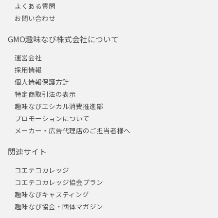
よくある質問
お問い合わせ
GMO趣味なび株式会社について
運営会社
採用情報
個人情報保護方針
特定商取引法の表示
趣味なびエシカル消費推進部
プロモーションについて
メーカー・広告代理店のご担当者様へ
関連サイト
コエテコカレッジ
コエテコカレッジ協会プラン
趣味なびキャスティング
趣味なび協会・団体マガジン