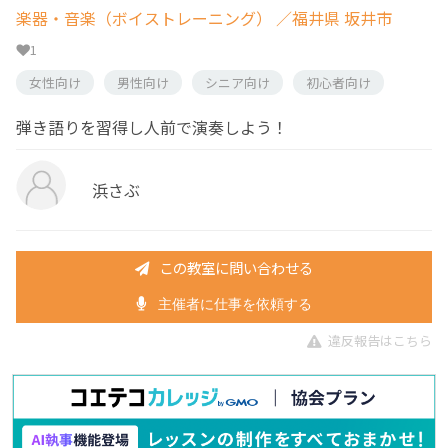
楽器・音楽（ボイストレーニング）
／福井県 坂井市
1
女性向け
男性向け
シニア向け
初心者向け
弾き語りを習得し人前で演奏しよう！
浜さぶ
この教室に問い合わせる
主催者に仕事を依頼する
違反報告はこちら