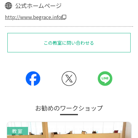
公式ホームページ
http://www.begrace.info
この教室に問い合わせる
お勧めのワークショップ
教室