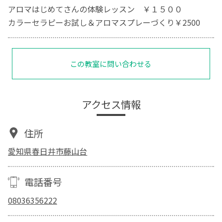
アロマはじめてさんの体験レッスン ￥１５００
カラーセラピーお試し＆アロマスプレーづくり￥2500
この教室に問い合わせる
アクセス情報
住所
愛知県春日井市藤山台
電話番号
08036356222