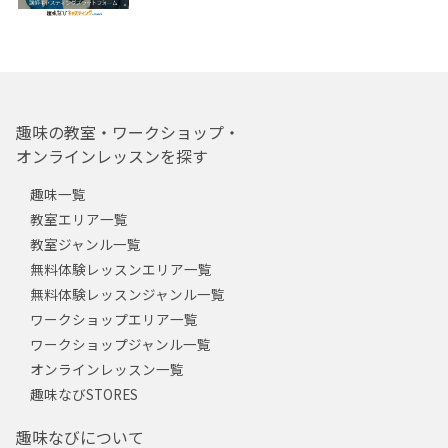
趣味の教室・ワークショップ・
オンラインレッスンを探す
趣味一覧
教室エリア一覧
教室ジャンル一覧
無料体験レッスンエリア一覧
無料体験レッスンジャンル一覧
ワークショップエリア一覧
ワークショップジャンル一覧
オンラインレッスン一覧
趣味なびSTORES
趣味なびについて