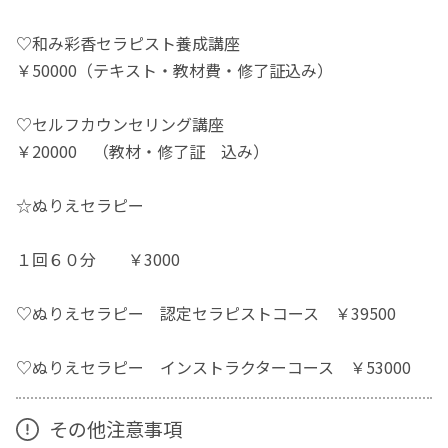
♡和み彩香セラピスト養成講座
￥50000（テキスト・教材費・修了証込み）
♡セルフカウンセリング講座
￥20000 （教材・修了証 込み）
☆ぬりえセラピー
１回６０分 ￥3000
♡ぬりえセラピー 認定セラピストコース ￥39500
♡ぬりえセラピー インストラクターコース ￥53000
その他注意事項