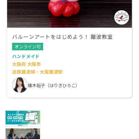
バルーンアートをはじめよう！ 難波教室
オンライン可
ハンドメイド
大阪府 大阪市
近鉄難波線・大阪難波駅
榛木裕子（はりきひろこ）