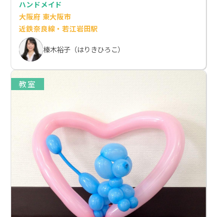
ハンドメイド
大阪府 東大阪市
近鉄奈良線・若江岩田駅
榛木裕子（はりきひろこ）
教室