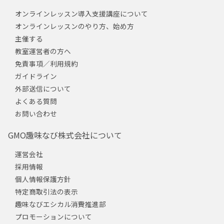
オンラインレッスン導入支援講座について
オンラインレッスンのやり方、始め方
主催する
教室運営者の方へ
免責事項／利用規約
ガイドライン
外部送信について
よくある質問
お問い合わせ
GMO趣味なび株式会社について
運営会社
採用情報
個人情報保護方針
特定商取引法の表示
趣味なびエシカル消費推進部
プロモーションについて