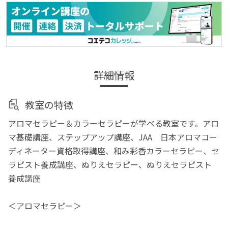
詳細情報
教室の特徴
アロマセラピー＆カラーセラピーが学べる教室です。アロ
マ基礎講座、ステップアップ講座、JAA 日本アロマコー
ディネーター資格取得講座、和み彩香カラーセラピー、セ
ラピスト養成講座、ぬりえセラピー、ぬりえセラピスト
養成講座
＜アロマセラピー＞