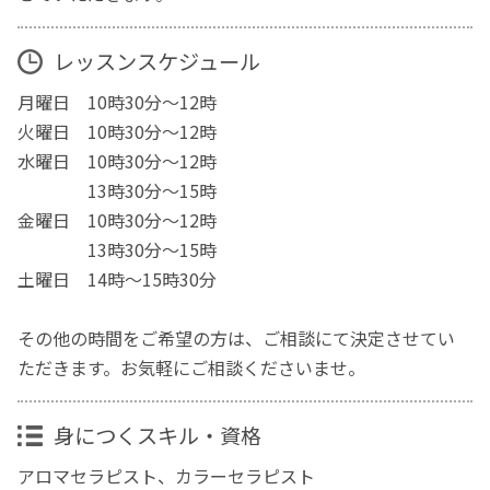
レッスンスケジュール
月曜日 10時30分～12時
火曜日 10時30分～12時
水曜日 10時30分～12時
13時30分～15時
金曜日 10時30分～12時
13時30分～15時
土曜日 14時～15時30分
その他の時間をご希望の方は、ご相談にて決定させてい
ただきます。お気軽にご相談くださいませ。
身につくスキル・資格
アロマセラピスト、カラーセラピスト