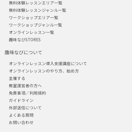
無料体験レッスンエリア一覧
無料体験レッスンジャンル一覧
ワークショップエリア一覧
ワークショップジャンル一覧
オンラインレッスン一覧
趣味なびSTORES
趣味なびについて
オンラインレッスン導入支援講座について
オンラインレッスンのやり方、始め方
主催する
教室運営者の方へ
免責事項／利用規約
ガイドライン
外部送信について
よくある質問
お問い合わせ