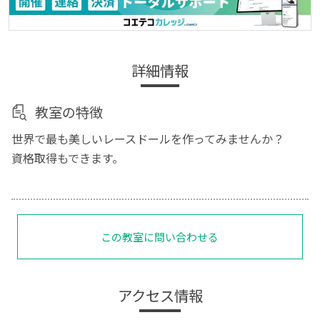
詳細情報
教室の特徴
世界で最も美しいレースドールを作ってみませんか？
資格取得もできます。
この教室に問い合わせる
アクセス情報