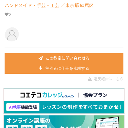
ハンドメイド・手芸・工芸
／東京都 練馬区
0
この教室に問い合わせる
主催者に仕事を依頼する
違反報告はこちら