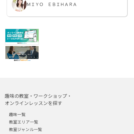
ＭＩＹＯ ＥＢＩＨＡＲＡ
趣味の教室・ワークショップ・
オンラインレッスンを探す
趣味一覧
教室エリア一覧
教室ジャンル一覧