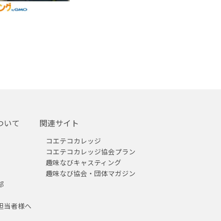
ついて
関連サイト
コエテコカレッジ
コエテコカレッジ協会プラン
趣味なびキャスティング
趣味なび協会・団体マガジン
部
担当者様へ