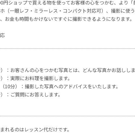
0円ショップで買える物を使ってお客様の心をつかむ、より「
ホ（一眼レフ・ミラーレス・コンパクト対応可）、撮影に使う
、お金も時間もかけないですぐに撮影できるようになります。
応
分）：お客さんの心をつかむ写真とは、どんな写真かお話しし
分）：実際にお料理を撮影します。
（10分）：撮影した写真へのアドバイスをいたします。
分）：ご質問にお答えします。
まれるのはレッスン代だけです。