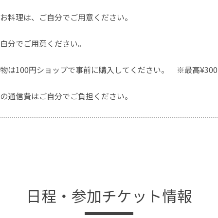
お料理は、ご自分でご用意ください。
自分でご用意ください。
物は100円ショップで事前に購入してください。 ※最高¥300
の通信費はご自分でご負担ください。
日程・参加チケット情報