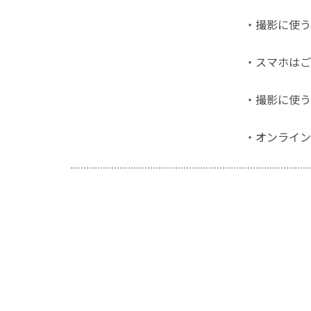
・撮影に使う
・スマホはご
・撮影に使う
・オンライン