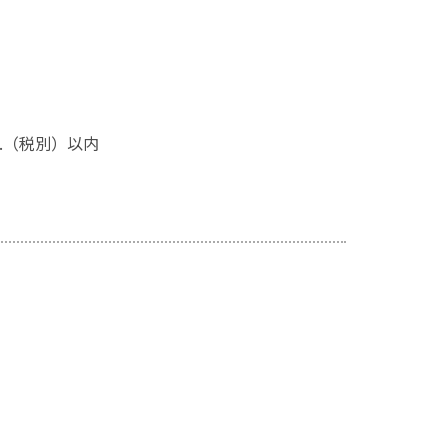
.（税別）以内