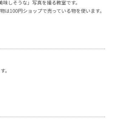
美味しそうな」写真を撮る教室です。
物は100円ショップで売っている物を使います。
ます。