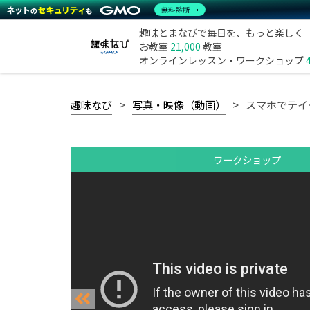
無料診断
趣味とまなびで毎日を、もっと楽しく
お教室
21,000
教室
オンラインレッスン・ワークショップ
趣味なび
写真・映像（動画）
スマホでテイ
ワークショップ