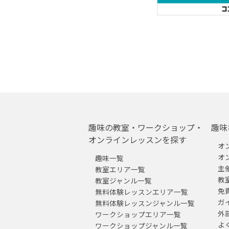
趣味の教室・ワークショップ・
趣味
オンラインレッスンを探す
オ
オ
趣味一覧
主
教室エリア一覧
教
教室ジャンル一覧
免
無料体験レッスンエリア一覧
ガ
無料体験レッスンジャンル一覧
外
ワークショップエリア一覧
よ
ワークショップジャンル一覧