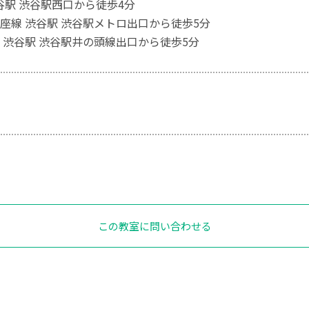
渋谷駅 渋谷駅西口から徒歩4分
座線 渋谷駅 渋谷駅メトロ出口から徒歩5分
 渋谷駅 渋谷駅井の頭線出口から徒歩5分
この教室に問い合わせる