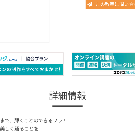
この教室に問い合
詳細情報
まで、輝くことのできるフラ！
美しく踊ることを