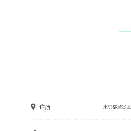
住所
東京都渋谷区桜