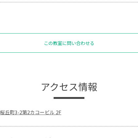
この教室に問い合わせる
アクセス情報
丘町3-2第2カコービル 2F