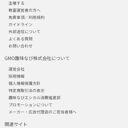
主催する
教室運営者の方へ
免責事項／利用規約
ガイドライン
外部送信について
よくある質問
お問い合わせ
GMO趣味なび株式会社について
運営会社
採用情報
個人情報保護方針
特定商取引法の表示
趣味なびエシカル消費推進部
プロモーションについて
メーカー・広告代理店のご担当者様へ
関連サイト