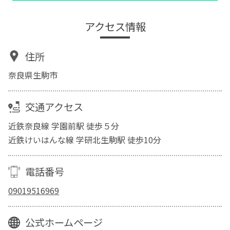
アクセス情報
住所
奈良県生駒市
交通アクセス
近鉄奈良線 学園前駅 徒歩５分
近鉄けいはんな線 学研北生駒駅 徒歩10分
電話番号
09019516969
公式ホームページ