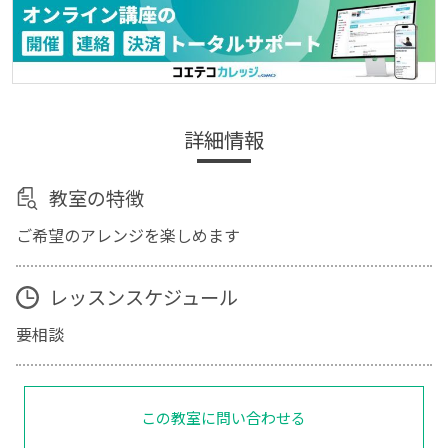
詳細情報
教室の特徴
ご希望のアレンジを楽しめます
レッスンスケジュール
要相談
この教室に問い合わせる