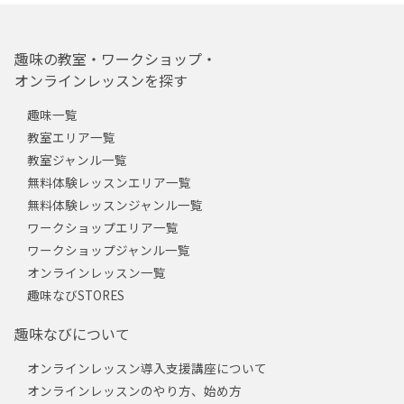
趣味の教室・ワークショップ・
オンラインレッスンを探す
趣味一覧
教室エリア一覧
教室ジャンル一覧
無料体験レッスンエリア一覧
無料体験レッスンジャンル一覧
ワークショップエリア一覧
ワークショップジャンル一覧
オンラインレッスン一覧
趣味なびSTORES
趣味なびについて
オンラインレッスン導入支援講座について
オンラインレッスンのやり方、始め方