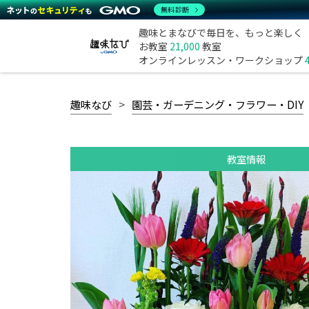
無料診断
趣味とまなびで毎日を、もっと楽しく
お教室
21,000
教室
オンラインレッスン・ワークショップ
趣味なび
園芸・ガーデニング・フラワー・DIY
教室情報