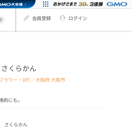
会員登録
ログイン
 さくらかん
ラワー・DIY
／大阪府 大阪市
格的にも。
 さくらかん