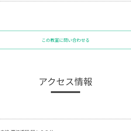
この教室に問い合わせる
アクセス情報