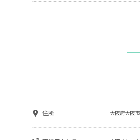
住所
大阪府大阪市