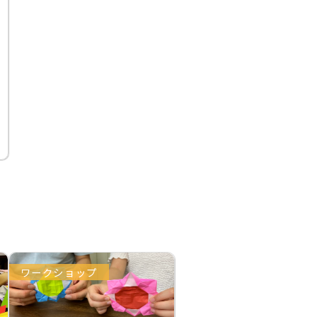
ワークショップ