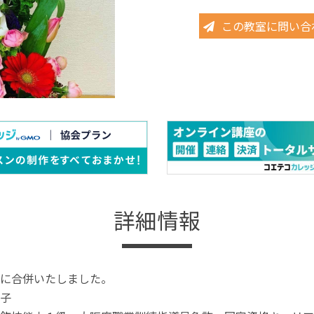
この教室に問い合
詳細情報
に合併いたしました。
子