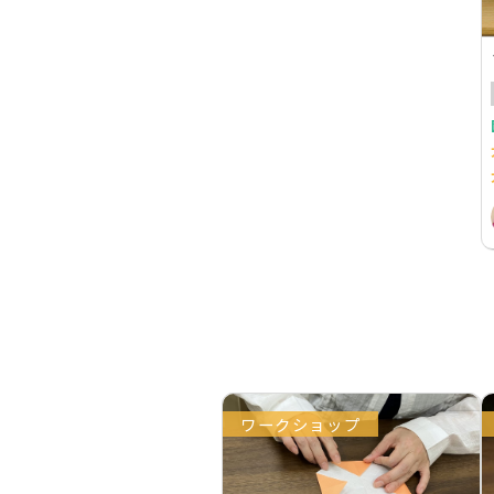
ワークショップ