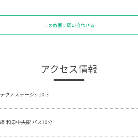
この教室に問い合わせる
アクセス情報
クノステージ3-10-3
線 和泉中央駅 バス10分