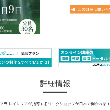
この教室に問い合
詳細情報
フラ レイレフアが指導するワークショップが日本で開かれま