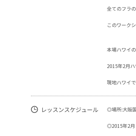
全てのフラの
このワークシ
本場ハワイの
2015年2月
現地ハワイで
レッスンスケジュール
◎場所:大阪
◎2015年2月 