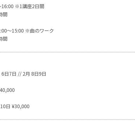
〜16:00 ※1講座2日間
時間
0:00〜15:00 ※曲のワーク
時間
 6日7日 // 2月 8日9日
0,000
10日 ¥30,000