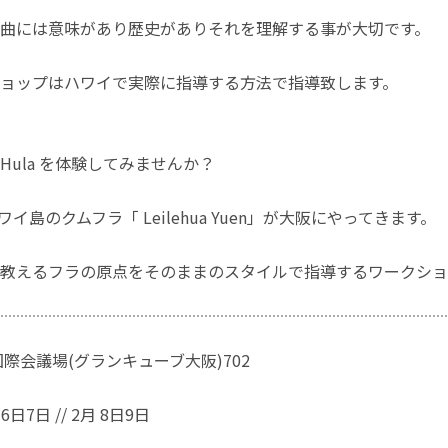
曲には意味があり歴史がありそれを理解する事が大切です。
ョップはハワイで実際に指導する方法で指導致します。
Hula を体験してみませんか？
ハワイ島のクムフラ「 Leilehua Yuen」が大阪にやってきます。
教えるフラの原点をそのままのスタイルで指導するワークショ
国際会議場(グランキューブ大阪)702
6日7日 // 2月 8日9日