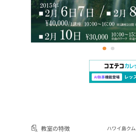
教室の特徴
ハワイ島クム