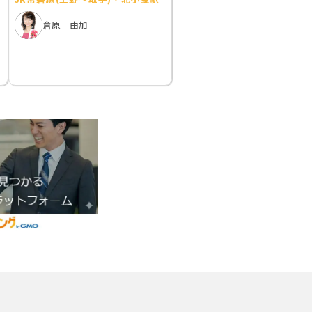
倉原 由加