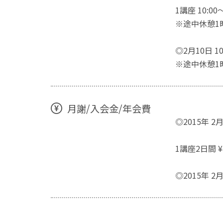
1講座 10:00
※途中休憩1
◎2月10日 1
※途中休憩1
月謝/入会金/年会費
◎2015年 2月
1講座2日間 ¥4
◎2015年 2月