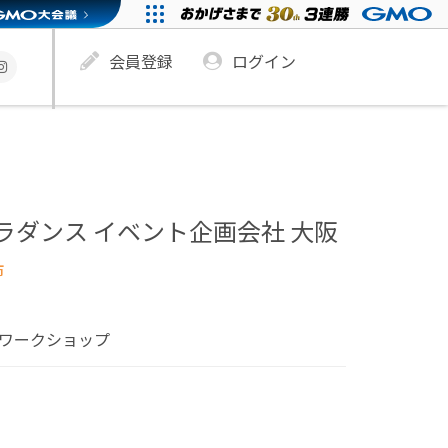
会員登録
ログイン
la フラダンス イベント企画会社 大阪
市
 ワークショップ