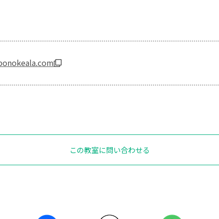
ponokeala.com
この教室に問い合わせる