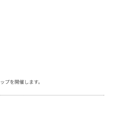
ップを開催します。