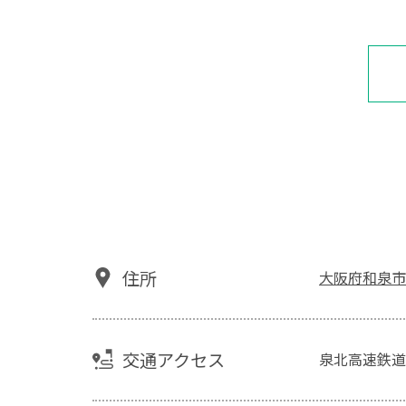
住所
大阪府和泉市テ
交通アクセス
泉北高速鉄道