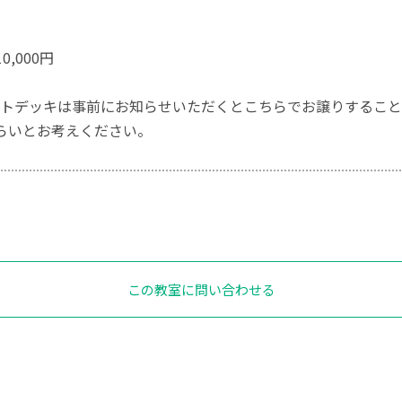
0,000円
トデッキは事前にお知らせいただくとこちらでお譲りすること
円ぐらいとお考えください。
この教室に問い合わせる