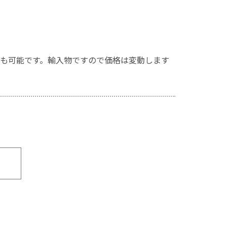
も可能です。輸入物ですので価格は変動します