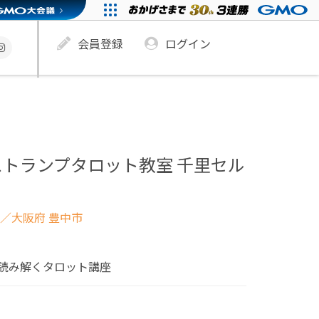
会員登録
ログイン
トランプタロット教室 千里セル
／大阪府 豊中市
読み解くタロット講座