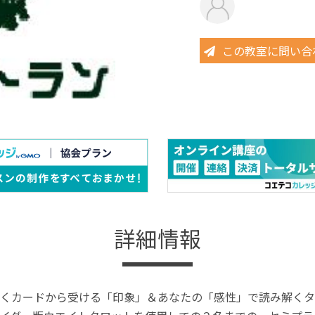
この教室に問い合
詳細情報
くカードから受ける「印象」＆あなたの「感性」で読み解くタ