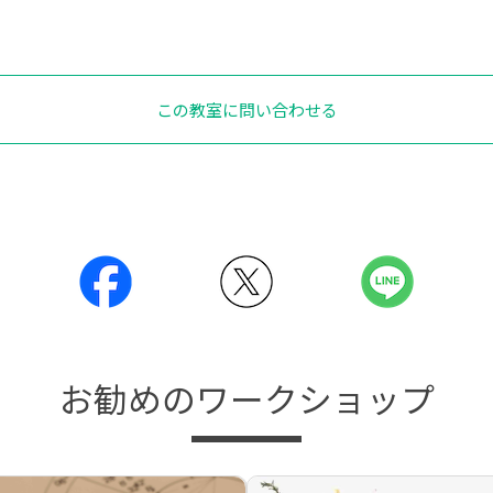
この教室に問い合わせる
お勧めのワークショップ