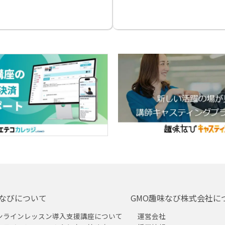
なびについて
GMO趣味なび株式会社に
ンラインレッスン導入支援講座について
運営会社