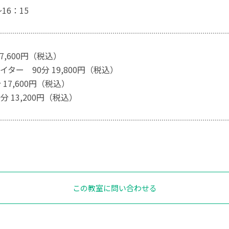
16：15
7,600円（税込）
ター 90分 19,800円（税込）
 17,600円（税込）
分 13,200円（税込）
この教室に問い合わせる