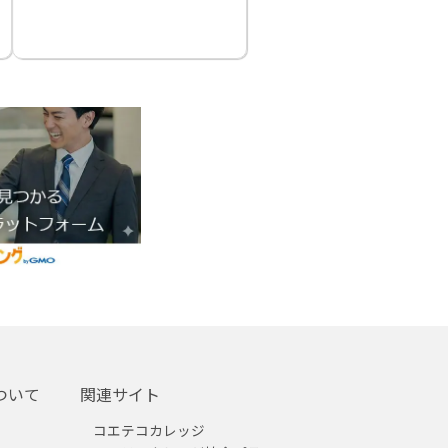
ついて
関連サイト
コエテコカレッジ