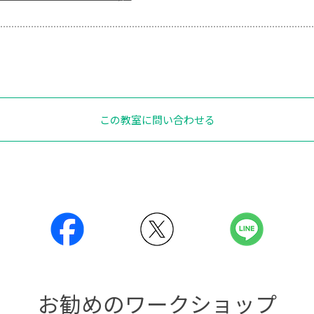
この教室に問い合わせる
お勧めのワークショップ