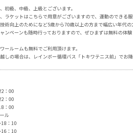
、初級、中級、上級とございます。
、ラケットはこちらで用意がございますので、運動のできる服
技術向上のためになど5歳から70歳以上の方まで幅広い年代の
ャンペーンも随時行っておりますので、ぜひまずは無料の体験
ワールームも無料でご利用頂けます。
越しの場合は、レインボー循環バス「トキワテニス前」でお降
2：00
2：00
8：00
ール
18：10
16：10