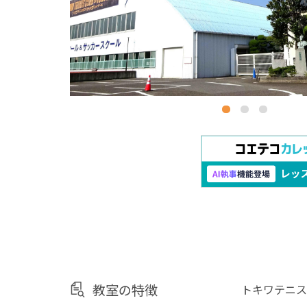
教室の特徴
トキワテニス