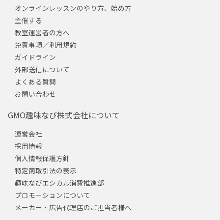
オンラインレッスンのやり方、始め方
主催する
教室運営者の方へ
免責事項／利用規約
ガイドライン
外部送信について
よくある質問
お問い合わせ
GMO趣味なび株式会社について
運営会社
採用情報
個人情報保護方針
特定商取引法の表示
趣味なびエシカル消費推進部
プロモーションについて
メーカー・広告代理店のご担当者様へ