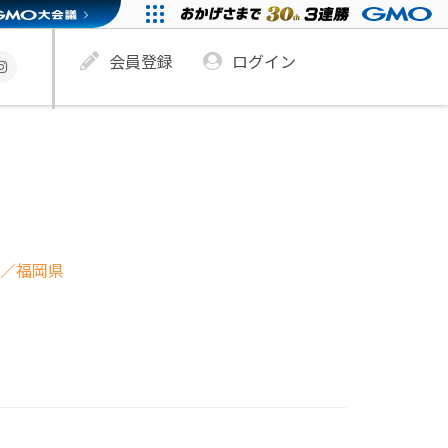
会員登録
ログイン
／福岡県