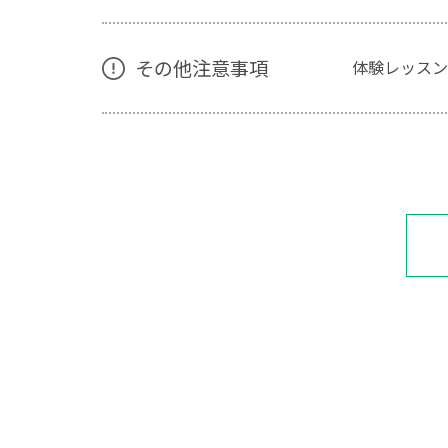
その他注意事項
体験レッスン