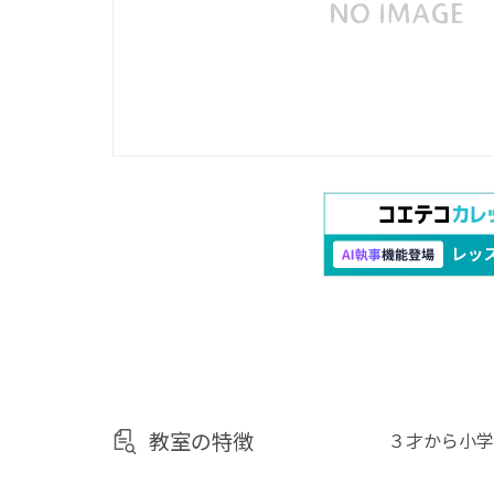
教室の特徴
３才から小学