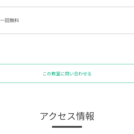
一回無料
この教室に問い合わせる
アクセス情報