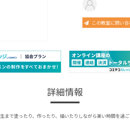
この教室に問い合
詳細情報
生まで塗ったり、作ったり、描いたりしながら楽い時間を過ご