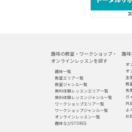
趣味の教室・ワークショップ・
趣味
オンラインレッスンを探す
オ
オ
趣味一覧
主
教室エリア一覧
教
教室ジャンル一覧
免
無料体験レッスンエリア一覧
ガ
無料体験レッスンジャンル一覧
外
ワークショップエリア一覧
よ
ワークショップジャンル一覧
お
オンラインレッスン一覧
趣味なびSTORES